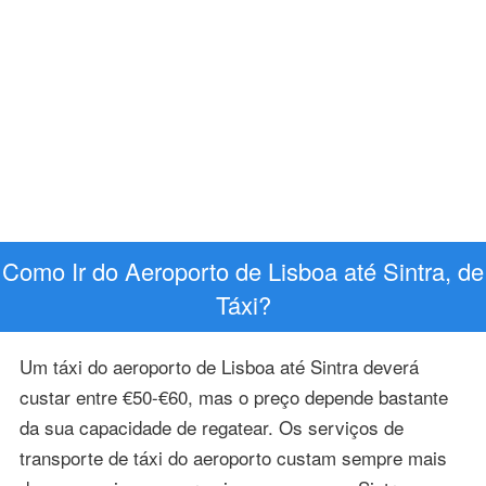
Como Ir do Aeroporto de Lisboa até Sintra, de
Táxi?
Um táxi do aeroporto de Lisboa até Sintra deverá
custar entre €50-€60, mas o preço depende bastante
da sua capacidade de regatear. Os serviços de
transporte de táxi do aeroporto custam sempre mais