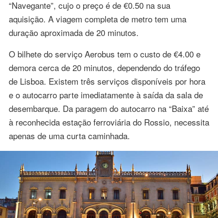
“Navegante”, cujo o preço é de €0.50 na sua
aquisição. A viagem completa de metro tem uma
duração aproximada de 20 minutos.
O bilhete do serviço Aerobus tem o custo de €4.00 e
demora cerca de 20 minutos, dependendo do tráfego
de Lisboa. Existem três serviços disponíveis por hora
e o autocarro parte imediatamente à saída da sala de
desembarque. Da paragem do autocarro na “Baixa” até
à reconhecida estação ferroviária do Rossio, necessita
apenas de uma curta caminhada.