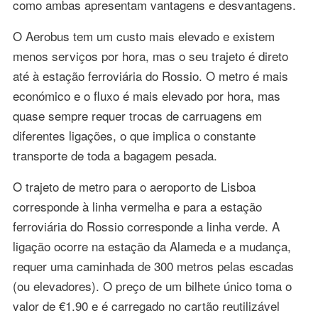
como ambas apresentam vantagens e desvantagens.
O Aerobus tem um custo mais elevado e existem
menos serviços por hora, mas o seu trajeto é direto
até à estação ferroviária do Rossio. O metro é mais
económico e o fluxo é mais elevado por hora, mas
quase sempre requer trocas de carruagens em
diferentes ligações, o que implica o constante
transporte de toda a bagagem pesada.
O trajeto de metro para o aeroporto de Lisboa
corresponde à linha vermelha e para a estação
ferroviária do Rossio corresponde a linha verde. A
ligação ocorre na estação da Alameda e a mudança,
requer uma caminhada de 300 metros pelas escadas
(ou elevadores). O preço de um bilhete único toma o
valor de €1.90 e é carregado no cartão reutilizável