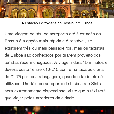
A Estação Ferroviária do Rossio, em Lisboa
Uma viagem de táxi do aeroporto até à estação do
Rossio é a opção mais rápida e é rentável, se
existirem três ou mais passageiros, mas os taxistas
de Lisboa são conhecidos por tirarem proveito dos
turistas recém chegados. A viagem dura 15 minutos e
deverá custar entre €10-€15 com uma taxa adicional
de €1.75 por toda a bagagem, quando o taxímetro é
utilizado. Um táxi do aeroporto de Lisboa até Sintra
será extremamente dispendioso, visto que o táxi terá
que viajar pelos arredores da cidade.