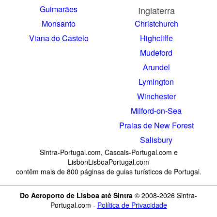
Guimarães
Inglaterra
Monsanto
Christchurch
Viana do Castelo
Highcliffe
Mudeford
Arundel
Lymington
Winchester
Milford-on-Sea
Praias de New Forest
Salisbury
Sintra-Portugal.com, Cascais-Portugal.com e
LisbonLisboaPortugal.com
contêm mais de 800 páginas de guias turísticos de Portugal.
Do Aeroporto de Lisboa até Sintra
© 2008-2026 Sintra-
Portugal.com -
Política de Privacidade