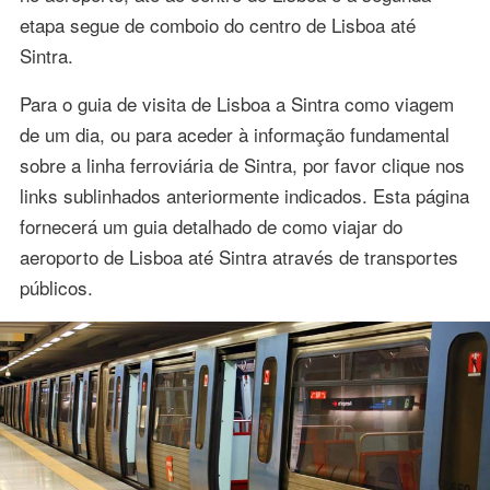
etapa segue de comboio do centro de Lisboa até
Sintra.
Para o guia de visita de Lisboa a Sintra como viagem
de um dia, ou para aceder à informação fundamental
sobre a linha ferroviária de Sintra, por favor clique nos
links sublinhados anteriormente indicados. Esta página
fornecerá um guia detalhado de como viajar do
aeroporto de Lisboa até Sintra através de transportes
públicos.