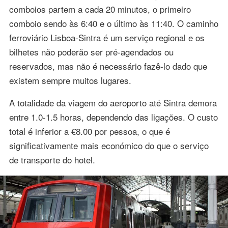
comboios partem a cada 20 minutos, o primeiro
comboio sendo às 6:40 e o último às 11:40. O caminho
ferroviário Lisboa-Sintra é um serviço regional e os
bilhetes não poderão ser pré-agendados ou
reservados, mas não é necessário fazê-lo dado que
existem sempre muitos lugares.
A totalidade da viagem do aeroporto até Sintra demora
entre 1.0-1.5 horas, dependendo das ligações. O custo
total é inferior a €8.00 por pessoa, o que é
significativamente mais económico do que o serviço
de transporte do hotel.