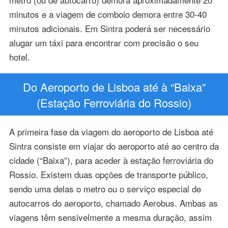
minutos e a viagem de comboio demora entre 30-40
minutos adicionais. Em Sintra poderá ser necessário
alugar um táxi para encontrar com precisão o seu
hotel.
Do Aeroporto de Lisboa até à “Baixa”
(Estação Ferroviária do Rossio)
A primeira fase da viagem do aeroporto de Lisboa até
Sintra consiste em viajar do aeroporto até ao centro da
cidade (“Baixa”), para aceder à estação ferroviária do
Rossio. Existem duas opções de transporte público,
sendo uma delas o metro ou o serviço especial de
autocarros do aeroporto, chamado Aerobus. Ambas as
viagens têm sensivelmente a mesma duração, assim