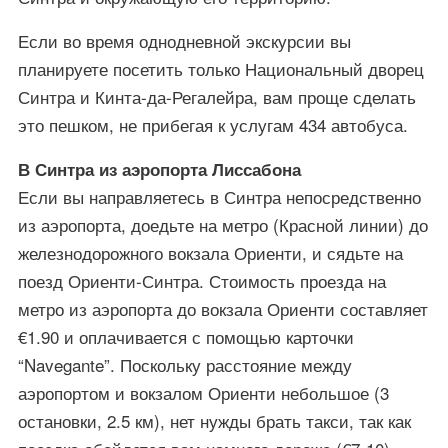
Если во время однодневной экскурсии вы
планируете посетить только Национальный дворец
Синтра и Кинта-да-Регалейра, вам проще сделать
это пешком, не прибегая к услугам 434 автобуса.
В Синтра из аэропорта Лиссабона
Если вы направляетесь в Синтра непосредственно
из аэропорта, доедьте на метро (Красной линии) до
железнодорожного вокзала Ориенти, и сядьте на
поезд Ориенти-Синтра. Стоимость проезда на
метро из аэропорта до вокзала Ориенти составляет
€1.90 и оплачивается с помощью карточки
“Navegante”. Поскольку расстояние между
аэропортом и вокзалом Ориенти небольшое (3
остановки, 2.5 км), нет нужды брать такси, так как