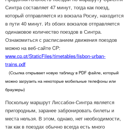
Синтра составляет 47 минут, тогда как поезд,
который отправляется из вокзала Росиу, находится
в пути 40 минут. Из обоих вокзалов отправляется
одинаковое количество поездов в Синтра.
Ознакомиться с расписанием движения поездов
можно на веб-сайте CP:
www.cp.pt
/StaticFiles
/timetables
/lisbon-urban-
trains.pdf
(Ссылка открывает новую таблицу в PDF файле, который
можно загрузить на некоторые мобильные телефоны или
браузеры)
Поскольку маршрут Лиссабон-Синтра является
пригородным, заранее забронировать билеты и
места нельзя. В этом, однако, нет необходимости,
так как в поездах обычно всегда есть много