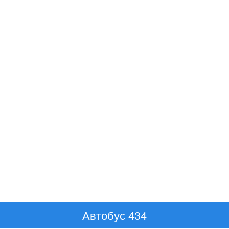
Автобус 434