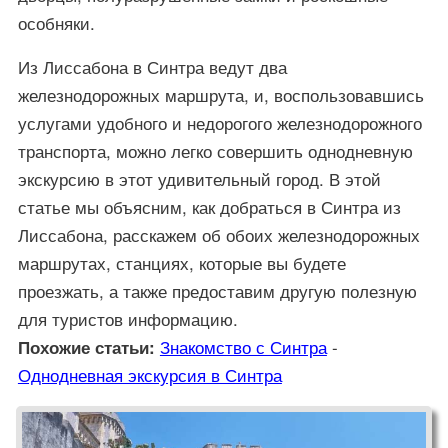
особняки.
Из Лиссабона в Синтра ведут два
железнодорожных маршрута, и, воспользовавшись
услугами удобного и недорогого железнодорожного
транспорта, можно легко совершить однодневную
экскурсию в этот удивительный город. В этой
статье мы объясним, как добраться в Синтра из
Лиссабона, расскажем об обоих железнодорожных
маршрутах, станциях, которые вы будете
проезжать, а также предоставим другую полезную
для туристов информацию.
Знакомство с Синтра
-
Похожие статьи:
Однодневная экскурсия в Синтра