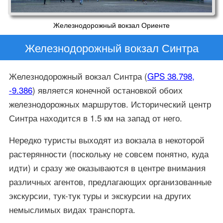
Железнодорожный вокзал Ориенте
Железнодорожный вокзал Синтра
Железнодорожный вокзал Синтра (
GPS 38.798,
-9.386
) является конечной остановкой обоих
железнодорожных маршрутов. Исторический центр
Синтра находится в 1.5 км на запад от него.
Нередко туристы выходят из вокзала в некоторой
растерянности (поскольку не совсем понятно, куда
идти) и сразу же оказываются в центре внимания
различных агентов, предлагающих организованные
экскурсии, тук-тук туры и экскурсии на других
немыслимых видах транспорта.