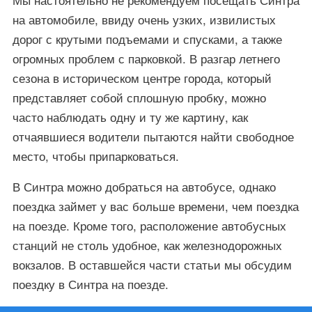
на автомобиле, ввиду очень узких, извилистых
дорог с крутыми подъемами и спусками, а также
огромных проблем с парковкой. В разгар летнего
сезона в историческом центре города, который
представляет собой сплошную пробку, можно
часто наблюдать одну и ту же картину, как
отчаявшиеся водители пытаются найти свободное
место, чтобы припарковаться.
В Синтра можно добраться на автобусе, однако
поездка займет у вас больше времени, чем поездка
на поезде. Кроме того, расположение автобусных
станций не столь удобное, как железнодорожных
вокзалов. В оставшейся части статьи мы обсудим
поездку в Синтра на поезде.