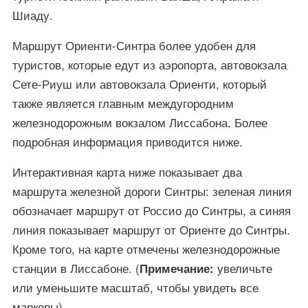
Шиаду.
Маршрут Ориенти-Синтра более удобен для
туристов, которые едут из аэропорта, автовокзала
Сете-Риуш или автовокзала Ориенти, который
также является главным междугородним
железнодорожным вокзалом Лиссабона. Более
подробная информация приводится ниже.
Интерактивная карта ниже показывает два
маршрута железной дороги Синтры: зеленая линия
обозначает маршрут от Россио до Синтры, а синяя
линия показывает маршрут от Ориенте до Синтры.
Кроме того, на карте отмечены железнодорожные
станции в Лиссабоне. (
увеличьте
Примечание:
или уменьшите масштаб, чтобы увидеть все
маркеры)