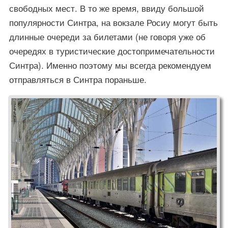
свободных мест. В то же время, ввиду большой
популярности Синтра, на вокзале Росиу могут быть
длинные очереди за билетами (не говоря уже об
очередях в туристические достопримечательности
Синтра). Именно поэтому мы всегда рекомендуем
отправляться в Синтра пораньше.