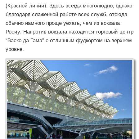
(Красной линии). Здесь всегда многолюдно, однако
благодаря слаженной работе всех служб, отсюда
обычно намного проще уехать, чем из вокзала
Росиу. Напротив вокзала находится торговый центр
“Васко да Гама” с отличным фудкортом на верхнем
уровне.