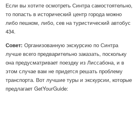
Если вы хотите осмотреть Синтра самостоятельно,
то попасть в исторический центр города можно
либо пешком, либо, сев на туристический автобус
434.
Организованную экскурсию по Синтра
Совет:
лучше всего предварительно заказать, поскольку
она предусматривает поездку из Лиссабона, и в
этом случае вам не придется решать проблему
транспорта. Вот лучшие туры и экскурсии, которые
предлагает GetYourGuide: