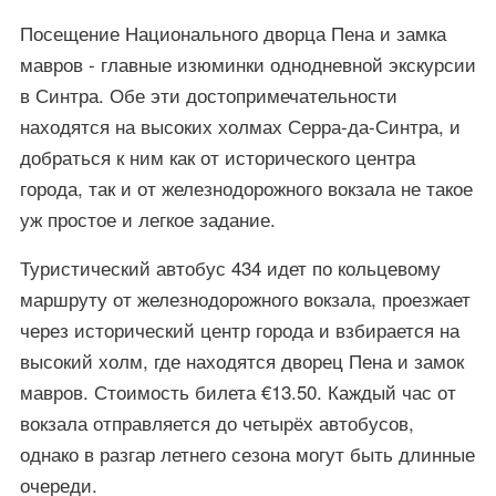
Посещение Национального дворца Пена и замка
мавров - главные изюминки однодневной экскурсии
в Синтра. Обе эти достопримечательности
находятся на высоких холмах Серра-да-Синтра, и
добраться к ним как от исторического центра
города, так и от железнодорожного вокзала не такое
уж простое и легкое задание.
Туристический автобус 434 идет по кольцевому
маршруту от железнодорожного вокзала, проезжает
через исторический центр города и взбирается на
высокий холм, где находятся дворец Пена и замок
мавров. Стоимость билета €13.50. Каждый час от
вокзала отправляется до четырёх автобусов,
однако в разгар летнего сезона могут быть длинные
очереди.