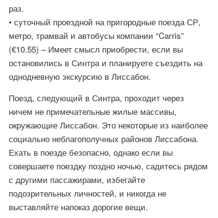
раз.
• суточный проездной на пригородные поезда СР,
метро, трамвай и автобусы компании “Carris”
(€10.55) – Имеет смысл приобрести, если вы
остановились в Синтра и планируете съездить на
однодневную экскурсию в Лиссабон.
Поезд, следующий в Синтра, проходит через
ничем не примечательные жилые массивы,
окружающие Лиссабон. Это некоторые из наиболее
социально неблагополучных районов Лиссабона.
Ехать в поезде безопасно, однако если вы
совершаете поездку поздно ночью, садитесь рядом
с другими пассажирами, избегайте
подозрительных личностей, и никогда не
выставляйте напоказ дорогие вещи.