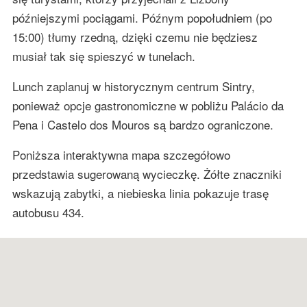
późniejszymi pociągami. Późnym popołudniem (po
15:00) tłumy rzedną, dzięki czemu nie będziesz
musiał tak się spieszyć w tunelach.
Lunch zaplanuj w historycznym centrum Sintry,
ponieważ opcje gastronomiczne w pobliżu Palácio da
Pena i Castelo dos Mouros są bardzo ograniczone.
Poniższa interaktywna mapa szczegółowo
przedstawia sugerowaną wycieczkę. Żółte znaczniki
wskazują zabytki, a niebieska linia pokazuje trasę
autobusu 434.