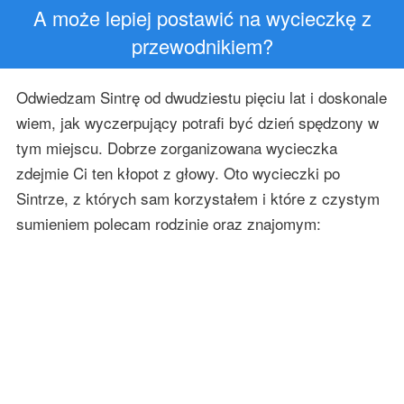
A może lepiej postawić na wycieczkę z
przewodnikiem?
Odwiedzam Sintrę od dwudziestu pięciu lat i doskonale
wiem, jak wyczerpujący potrafi być dzień spędzony w
tym miejscu. Dobrze zorganizowana wycieczka
zdejmie Ci ten kłopot z głowy. Oto wycieczki po
Sintrze, z których sam korzystałem i które z czystym
sumieniem polecam rodzinie oraz znajomym: