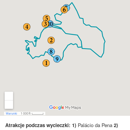
Palácio da Pena
Atrakcje podczas wycieczki: 1)
2)