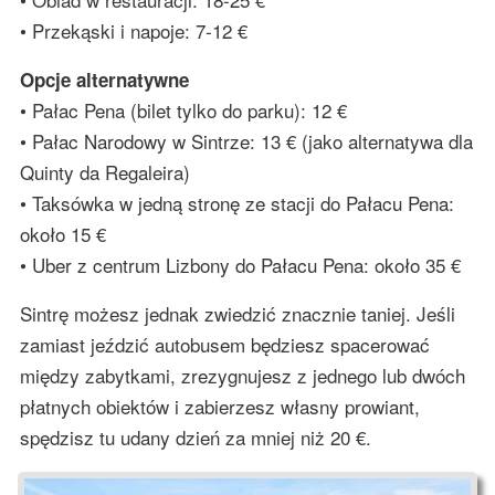
• Przekąski i napoje: 7-12 €
Opcje alternatywne
• Pałac Pena (bilet tylko do parku): 12 €
• Pałac Narodowy w Sintrze: 13 € (jako alternatywa dla
Quinty da Regaleira)
• Taksówka w jedną stronę ze stacji do Pałacu Pena:
około 15 €
• Uber z centrum Lizbony do Pałacu Pena: około 35 €
Sintrę możesz jednak zwiedzić znacznie taniej. Jeśli
zamiast jeździć autobusem będziesz spacerować
między zabytkami, zrezygnujesz z jednego lub dwóch
płatnych obiektów i zabierzesz własny prowiant,
spędzisz tu udany dzień za mniej niż 20 €.