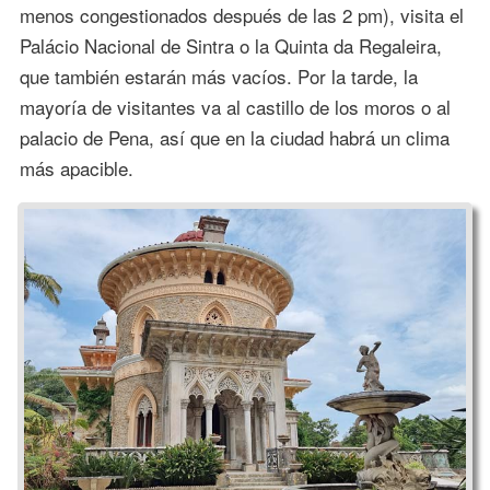
menos congestionados después de las 2 pm), visita el
Palácio Nacional de Sintra o la Quinta da Regaleira,
que también estarán más vacíos. Por la tarde, la
mayoría de visitantes va al castillo de los moros o al
palacio de Pena, así que en la ciudad habrá un clima
más apacible.