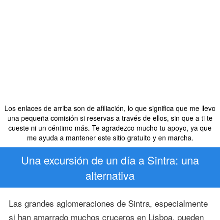
Los enlaces de arriba son de afiliación, lo que significa que me llevo
una pequeña comisión si reservas a través de ellos, sin que a ti te
cueste ni un céntimo más. Te agradezco mucho tu apoyo, ya que
me ayuda a mantener este sitio gratuito y en marcha.
Una excursión de un día a Sintra: una
alternativa
Las grandes aglomeraciones de Sintra, especialmente
si han amarrado muchos cruceros en Lisboa, pueden