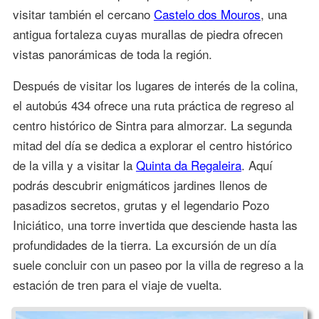
visitar también el cercano
Castelo dos Mouros
, una
antigua fortaleza cuyas murallas de piedra ofrecen
vistas panorámicas de toda la región.
Después de visitar los lugares de interés de la colina,
el autobús 434 ofrece una ruta práctica de regreso al
centro histórico de Sintra para almorzar. La segunda
mitad del día se dedica a explorar el centro histórico
de la villa y a visitar la
Quinta da Regaleira
. Aquí
podrás descubrir enigmáticos jardines llenos de
pasadizos secretos, grutas y el legendario Pozo
Iniciático, una torre invertida que desciende hasta las
profundidades de la tierra. La excursión de un día
suele concluir con un paseo por la villa de regreso a la
estación de tren para el viaje de vuelta.