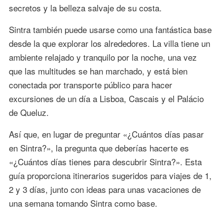
secretos y la belleza salvaje de su costa.
Sintra también puede usarse como una fantástica base
desde la que explorar los alrededores. La villa tiene un
ambiente relajado y tranquilo por la noche, una vez
que las multitudes se han marchado, y está bien
conectada por transporte público para hacer
excursiones de un día a Lisboa, Cascais y el Palácio
de Queluz.
Así que, en lugar de preguntar «¿Cuántos días pasar
en Sintra?», la pregunta que deberías hacerte es
«¿Cuántos días tienes para descubrir Sintra?». Esta
guía proporciona itinerarios sugeridos para viajes de 1,
2 y 3 días, junto con ideas para unas vacaciones de
una semana tomando Sintra como base.