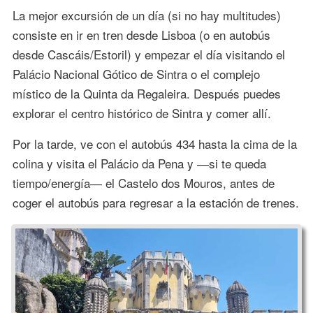
La mejor excursión de un día (si no hay multitudes)
consiste en ir en tren desde Lisboa (o en autobús
desde Cascáis/Estoril) y empezar el día visitando el
Palácio Nacional Gótico de Sintra o el complejo
místico de la Quinta da Regaleira. Después puedes
explorar el centro histórico de Sintra y comer allí.
Por la tarde, ve con el autobús 434 hasta la cima de la
colina y visita el Palácio da Pena y ―si te queda
tiempo/energía― el Castelo dos Mouros, antes de
coger el autobús para regresar a la estación de trenes.