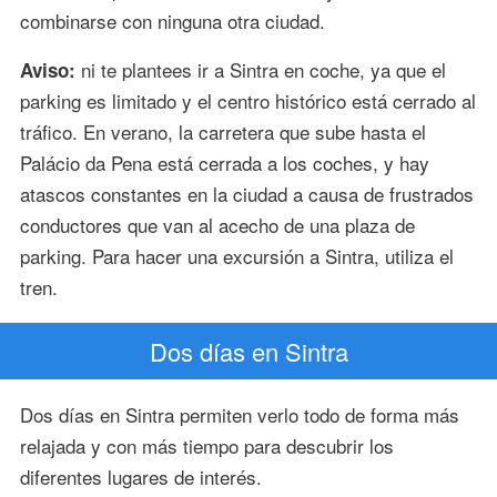
combinarse con ninguna otra ciudad.
ni te plantees ir a Sintra en coche, ya que el
Aviso:
parking es limitado y el centro histórico está cerrado al
tráfico. En verano, la carretera que sube hasta el
Palácio da Pena está cerrada a los coches, y hay
atascos constantes en la ciudad a causa de frustrados
conductores que van al acecho de una plaza de
parking. Para hacer una excursión a Sintra, utiliza el
tren.
Dos días en Sintra
Dos días en Sintra permiten verlo todo de forma más
relajada y con más tiempo para descubrir los
diferentes lugares de interés.