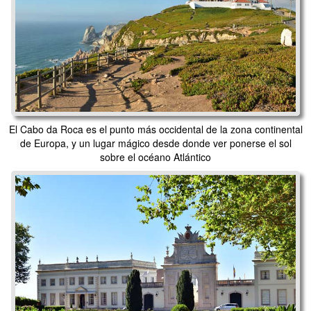
El Cabo da Roca es el punto más occidental de la zona continental
de Europa, y un lugar mágico desde donde ver ponerse el sol
sobre el océano Atlántico