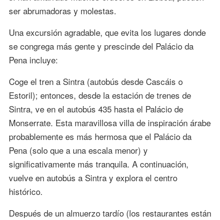
ser abrumadoras y molestas.
Una excursión agradable, que evita los lugares donde
se congrega más gente y prescinde del Palácio da
Pena incluye:
Coge el tren a Sintra (autobús desde Cascáis o
Estoril); entonces, desde la estación de trenes de
Sintra, ve en el autobús 435 hasta el Palácio de
Monserrate. Esta maravillosa villa de inspiración árabe
probablemente es más hermosa que el Palácio da
Pena (solo que a una escala menor) y
significativamente más tranquila. A continuación,
vuelve en autobús a Sintra y explora el centro
histórico.
Después de un almuerzo tardío (los restaurantes están