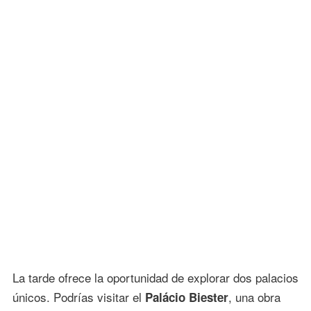
La tarde ofrece la oportunidad de explorar dos palacios
únicos. Podrías visitar el
, una obra
Palácio Biester