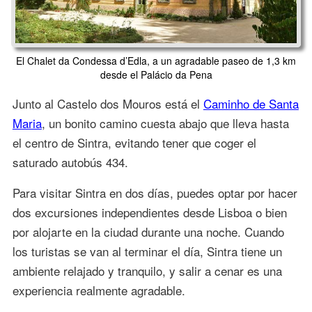
El Chalet da Condessa d’Edla, a un agradable paseo de 1,3 km
desde el Palácio da Pena
Junto al Castelo dos Mouros está el
Caminho de Santa
Maria
, un bonito camino cuesta abajo que lleva hasta
el centro de Sintra, evitando tener que coger el
saturado autobús 434.
Para visitar Sintra en dos días, puedes optar por hacer
dos excursiones independientes desde Lisboa o bien
por alojarte en la ciudad durante una noche. Cuando
los turistas se van al terminar el día, Sintra tiene un
ambiente relajado y tranquilo, y salir a cenar es una
experiencia realmente agradable.