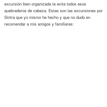
excursión bien organizada te evita todos esos
quebraderos de cabeza. Estas son las excursiones por
Sintra que yo mismo he hecho y que no dudo en
recomendar a mis amigos y familiares: