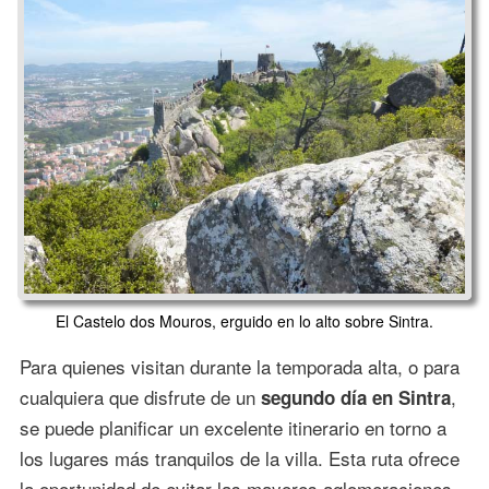
El Castelo dos Mouros, erguido en lo alto sobre Sintra.
Para quienes visitan durante la temporada alta, o para
cualquiera que disfrute de un
,
segundo día en Sintra
se puede planificar un excelente itinerario en torno a
los lugares más tranquilos de la villa. Esta ruta ofrece
la oportunidad de evitar las mayores aglomeraciones,