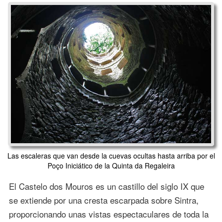
Las escaleras que van desde la cuevas ocultas hasta arriba por el
Poço Iniciático de la Quinta da Regaleira
El Castelo dos Mouros es un castillo del siglo IX que
se extiende por una cresta escarpada sobre Sintra,
proporcionando unas vistas espectaculares de toda la