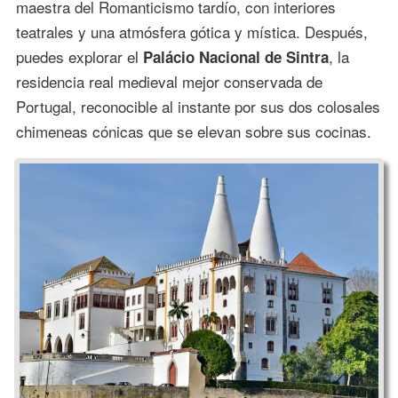
maestra del Romanticismo tardío, con interiores
teatrales y una atmósfera gótica y mística. Después,
puedes explorar el
, la
Palácio Nacional de Sintra
residencia real medieval mejor conservada de
Portugal, reconocible al instante por sus dos colosales
chimeneas cónicas que se elevan sobre sus cocinas.