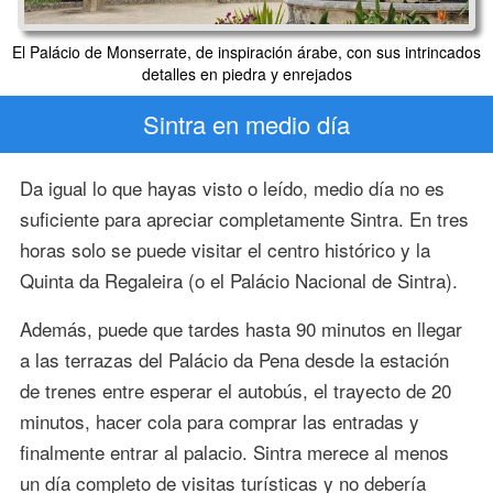
El Palácio de Monserrate, de inspiración árabe, con sus intrincados
detalles en piedra y enrejados
Sintra en medio día
Da igual lo que hayas visto o leído, medio día no es
suficiente para apreciar completamente Sintra. En tres
horas solo se puede visitar el centro histórico y la
Quinta da Regaleira (o el Palácio Nacional de Sintra).
Además, puede que tardes hasta 90 minutos en llegar
a las terrazas del Palácio da Pena desde la estación
de trenes entre esperar el autobús, el trayecto de 20
minutos, hacer cola para comprar las entradas y
finalmente entrar al palacio. Sintra merece al menos
un día completo de visitas turísticas y no debería