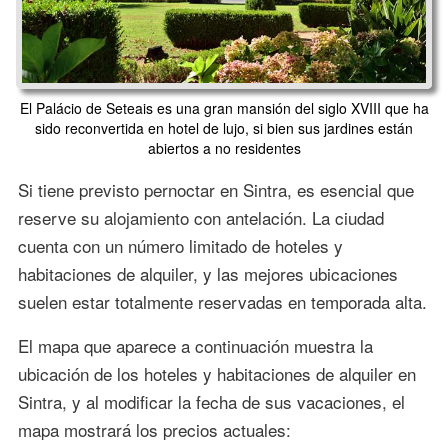
El Palácio de Seteais es una gran mansión del siglo XVIII que ha
sido reconvertida en hotel de lujo, si bien sus jardines están
abiertos a no residentes
Si tiene previsto pernoctar en Sintra, es esencial que
reserve su alojamiento con antelación. La ciudad
cuenta con un número limitado de hoteles y
habitaciones de alquiler, y las mejores ubicaciones
suelen estar totalmente reservadas en temporada alta.
El mapa que aparece a continuación muestra la
ubicación de los hoteles y habitaciones de alquiler en
Sintra, y al modificar la fecha de sus vacaciones, el
mapa mostrará los precios actuales: