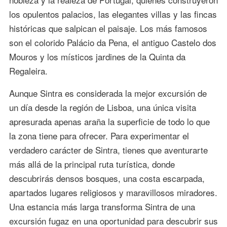
los opulentos palacios, las elegantes villas y las fincas
históricas que salpican el paisaje. Los más famosos
son el colorido Palácio da Pena, el antiguo Castelo dos
Mouros y los místicos jardines de la Quinta da
Regaleira.
Aunque Sintra es considerada la mejor excursión de
un día desde la región de Lisboa, una única visita
apresurada apenas araña la superficie de todo lo que
la zona tiene para ofrecer. Para experimentar el
verdadero carácter de Sintra, tienes que aventurarte
más allá de la principal ruta turística, donde
descubrirás densos bosques, una costa escarpada,
apartados lugares religiosos y maravillosos miradores.
Una estancia más larga transforma Sintra de una
excursión fugaz en una oportunidad para descubrir sus