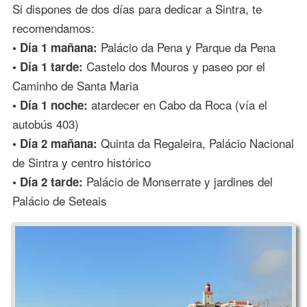
Si dispones de dos días para dedicar a Sintra, te
recomendamos:
Palácio da Pena y Parque da Pena
• Día 1 mañana:
Castelo dos Mouros y paseo por el
• Día 1 tarde:
Caminho de Santa Maria
atardecer en Cabo da Roca (vía el
• Día 1 noche:
autobús 403)
Quinta da Regaleira, Palácio Nacional
• Día 2 mañana:
de Sintra y centro histórico
Palácio de Monserrate y jardines del
• Día 2 tarde:
Palácio de Seteais