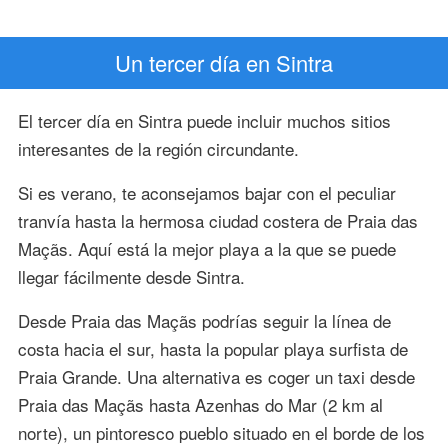
Un tercer día en Sintra
El tercer día en Sintra puede incluir muchos sitios
interesantes de la región circundante.
Si es verano, te aconsejamos bajar con el peculiar
tranvía hasta la hermosa ciudad costera de Praia das
Maçãs. Aquí está la mejor playa a la que se puede
llegar fácilmente desde Sintra.
Desde Praia das Maçãs podrías seguir la línea de
costa hacia el sur, hasta la popular playa surfista de
Praia Grande. Una alternativa es coger un taxi desde
Praia das Maçãs hasta Azenhas do Mar (2 km al
norte), un pintoresco pueblo situado en el borde de los