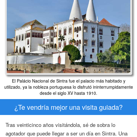
El Palácio Nacional de Sintra fue el palacio más habitado y
utilizado, ya la nobleza portuguesa lo disfrutó ininterrumpidamente
desde el siglo XV hasta 1910.
¿Te vendría mejor una visita guiada?
Tras veinticinco años visitándola, sé de sobra lo
agotador que puede llegar a ser un día en Sintra. Una