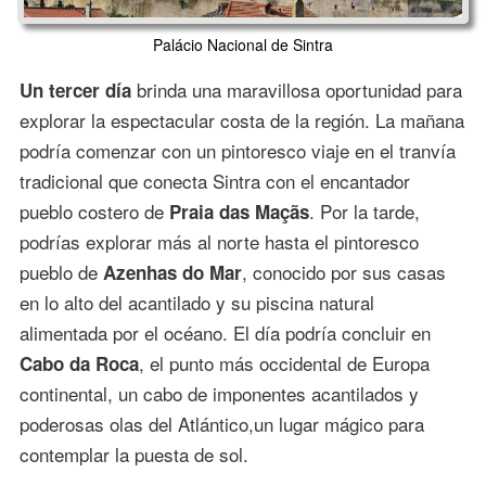
Palácio Nacional de Sintra
brinda una maravillosa oportunidad para
Un tercer día
explorar la espectacular costa de la región. La mañana
podría comenzar con un pintoresco viaje en el tranvía
tradicional que conecta Sintra con el encantador
pueblo costero de
. Por la tarde,
Praia das Maçãs
podrías explorar más al norte hasta el pintoresco
pueblo de
, conocido por sus casas
Azenhas do Mar
en lo alto del acantilado y su piscina natural
alimentada por el océano. El día podría concluir en
, el punto más occidental de Europa
Cabo da Roca
continental, un cabo de imponentes acantilados y
poderosas olas del Atlántico,un lugar mágico para
contemplar la puesta de sol.