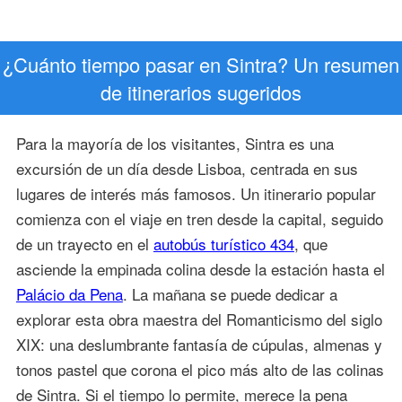
¿Cuánto tiempo pasar en Sintra? Un resumen
de itinerarios sugeridos
Para la mayoría de los visitantes, Sintra es una
excursión de un día desde Lisboa, centrada en sus
lugares de interés más famosos. Un itinerario popular
comienza con el viaje en tren desde la capital, seguido
de un trayecto en el
autobús turístico 434
, que
asciende la empinada colina desde la estación hasta el
Palácio da Pena
. La mañana se puede dedicar a
explorar esta obra maestra del Romanticismo del siglo
XIX: una deslumbrante fantasía de cúpulas, almenas y
tonos pastel que corona el pico más alto de las colinas
de Sintra. Si el tiempo lo permite, merece la pena