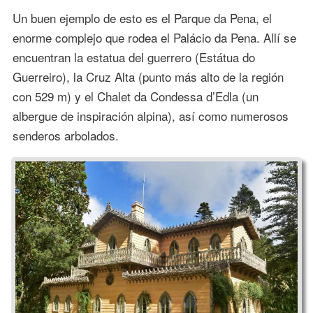
Un buen ejemplo de esto es el Parque da Pena, el
enorme complejo que rodea el Palácio da Pena. Allí se
encuentran la estatua del guerrero (Estátua do
Guerreiro), la Cruz Alta (punto más alto de la región
con 529 m) y el Chalet da Condessa d’Edla (un
albergue de inspiración alpina), así como numerosos
senderos arbolados.