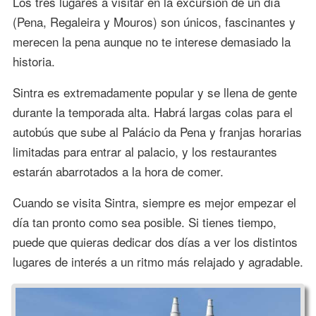
Los tres lugares a visitar en la excursión de un día
(Pena, Regaleira y Mouros) son únicos, fascinantes y
merecen la pena aunque no te interese demasiado la
historia.
Sintra es extremadamente popular y se llena de gente
durante la temporada alta. Habrá largas colas para el
autobús que sube al Palácio da Pena y franjas horarias
limitadas para entrar al palacio, y los restaurantes
estarán abarrotados a la hora de comer.
Cuando se visita Sintra, siempre es mejor empezar el
día tan pronto como sea posible. Si tienes tiempo,
puede que quieras dedicar dos días a ver los distintos
lugares de interés a un ritmo más relajado y agradable.