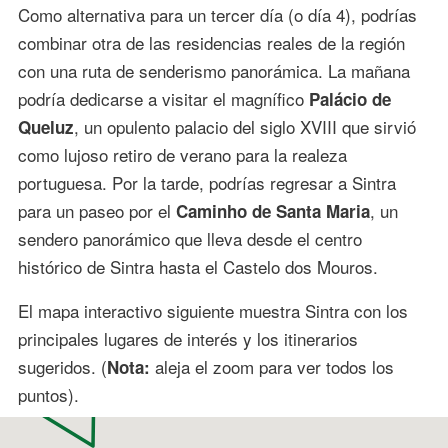
Como alternativa para un tercer día (o día 4), podrías
combinar otra de las residencias reales de la región
con una ruta de senderismo panorámica. La mañana
podría dedicarse a visitar el magnífico
Palácio de
, un opulento palacio del siglo XVIII que sirvió
Queluz
como lujoso retiro de verano para la realeza
portuguesa. Por la tarde, podrías regresar a Sintra
para un paseo por el
, un
Caminho de Santa Maria
sendero panorámico que lleva desde el centro
histórico de Sintra hasta el Castelo dos Mouros.
El mapa interactivo siguiente muestra Sintra con los
principales lugares de interés y los itinerarios
sugeridos. (
aleja el zoom para ver todos los
Nota:
puntos).