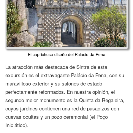
El caprichoso diseño del Palácio da Pena
La atracción más destacada de Sintra de esta
excursión es el extravagante Palácio da Pena, con su
maravilloso exterior y su salones de estado
perfectamente reformados. En nuestra opinión, el
segundo mejor monumento es la Quinta da Regaleira,
cuyos jardines contienen una red de pasadizos con
cuevas ocultas y un pozo ceremonial (el Poço
Iniciático).