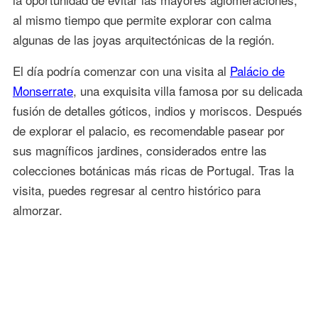
al mismo tiempo que permite explorar con calma
algunas de las joyas arquitectónicas de la región.
El día podría comenzar con una visita al
Palácio de
Monserrate
, una exquisita villa famosa por su delicada
fusión de detalles góticos, indios y moriscos. Después
de explorar el palacio, es recomendable pasear por
sus magníficos jardines, considerados entre las
colecciones botánicas más ricas de Portugal. Tras la
visita, puedes regresar al centro histórico para
almorzar.