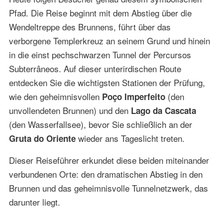
Pfad. Die Reise beginnt mit dem Abstieg über die
Wendeltreppe des Brunnens, führt über das
verborgene Templerkreuz an seinem Grund und hinein
in die einst pechschwarzen Tunnel der Percursos
Subterrâneos. Auf dieser unterirdischen Route
entdecken Sie die wichtigsten Stationen der Prüfung,
wie den geheimnisvollen
(den
Poço Imperfeito
unvollendeten Brunnen) und den
Lago da Cascata
(den Wasserfallsee), bevor Sie schließlich an der
wieder ans Tageslicht treten.
Gruta do Oriente
Dieser Reiseführer erkundet diese beiden miteinander
verbundenen Orte: den dramatischen Abstieg in den
Brunnen und das geheimnisvolle Tunnelnetzwerk, das
darunter liegt.