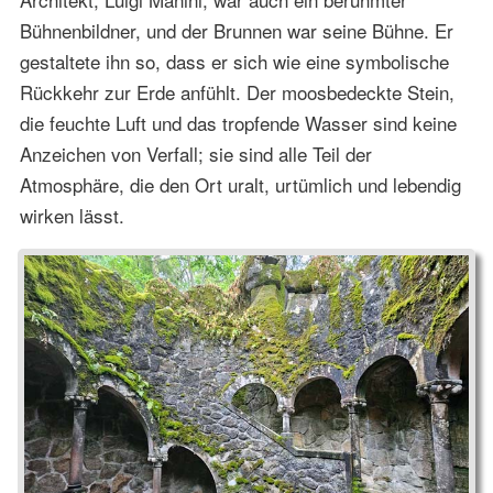
Bühnenbildner, und der Brunnen war seine Bühne. Er
gestaltete ihn so, dass er sich wie eine symbolische
Rückkehr zur Erde anfühlt. Der moosbedeckte Stein,
die feuchte Luft und das tropfende Wasser sind keine
Anzeichen von Verfall; sie sind alle Teil der
Atmosphäre, die den Ort uralt, urtümlich und lebendig
wirken lässt.