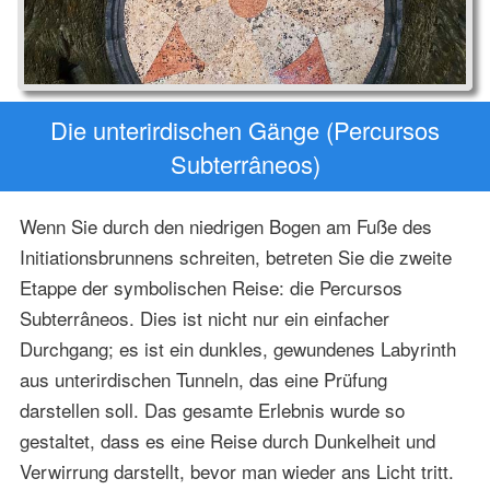
Die unterirdischen Gänge (Percursos
Subterrâneos)
Wenn Sie durch den niedrigen Bogen am Fuße des
Initiationsbrunnens schreiten, betreten Sie die zweite
Etappe der symbolischen Reise: die Percursos
Subterrâneos. Dies ist nicht nur ein einfacher
Durchgang; es ist ein dunkles, gewundenes Labyrinth
aus unterirdischen Tunneln, das eine Prüfung
darstellen soll. Das gesamte Erlebnis wurde so
gestaltet, dass es eine Reise durch Dunkelheit und
Verwirrung darstellt, bevor man wieder ans Licht tritt.