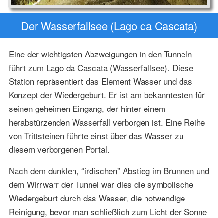
Der Wasserfallsee (Lago da Cascata)
Eine der wichtigsten Abzweigungen in den Tunneln
führt zum Lago da Cascata (Wasserfallsee). Diese
Station repräsentiert das Element Wasser und das
Konzept der Wiedergeburt. Er ist am bekanntesten für
seinen geheimen Eingang, der hinter einem
herabstürzenden Wasserfall verborgen ist. Eine Reihe
von Trittsteinen führte einst über das Wasser zu
diesem verborgenen Portal.
Nach dem dunklen, “irdischen” Abstieg im Brunnen und
dem Wirrwarr der Tunnel war dies die symbolische
Wiedergeburt durch das Wasser, die notwendige
Reinigung, bevor man schließlich zum Licht der Sonne