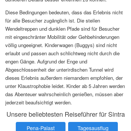
Diese Bedingungen bedeuten, dass das Erlebnis nicht
für alle Besucher zugänglich ist. Die steilen
Wendeltreppen und dunklen Pfade sind für Besucher
mit eingeschränter Mobilität oder Gehbehinderungen
völlig ungeeignet. Kinderwagen (Buggys) sind nicht
erlaubt und passen auch schlichtweg nicht durch die
engen Gänge. Aufgrund der Enge und
Abgeschlossenheit der unterirdischen Tunnel wird
dieses Erlebnis außerdem niemandem empfohlen, der
unter Klaustrophobie leidet. Kinder ab 5 Jahren werden
das Abenteuer wahrscheinlich genießen, müssen aber
jederzeit beaufsichtigt werden.
Unsere beliebtesten Reiseführer für Sintra
Pena-Palast
Tagesausflug