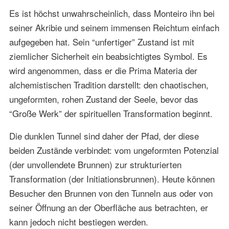
Es ist höchst unwahrscheinlich, dass Monteiro ihn bei
seiner Akribie und seinem immensen Reichtum einfach
aufgegeben hat. Sein “unfertiger” Zustand ist mit
ziemlicher Sicherheit ein beabsichtigtes Symbol. Es
wird angenommen, dass er die Prima Materia der
alchemistischen Tradition darstellt: den chaotischen,
ungeformten, rohen Zustand der Seele, bevor das
“Große Werk” der spirituellen Transformation beginnt.
Die dunklen Tunnel sind daher der Pfad, der diese
beiden Zustände verbindet: vom ungeformten Potenzial
(der unvollendete Brunnen) zur strukturierten
Transformation (der Initiationsbrunnen). Heute können
Besucher den Brunnen von den Tunneln aus oder von
seiner Öffnung an der Oberfläche aus betrachten, er
kann jedoch nicht bestiegen werden.