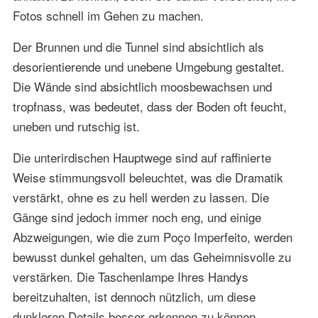
Fotos schnell im Gehen zu machen.
Der Brunnen und die Tunnel sind absichtlich als
desorientierende und unebene Umgebung gestaltet.
Die Wände sind absichtlich moosbewachsen und
tropfnass, was bedeutet, dass der Boden oft feucht,
uneben und rutschig ist.
Die unterirdischen Hauptwege sind auf raffinierte
Weise stimmungsvoll beleuchtet, was die Dramatik
verstärkt, ohne es zu hell werden zu lassen. Die
Gänge sind jedoch immer noch eng, und einige
Abzweigungen, wie die zum Poço Imperfeito, werden
bewusst dunkel gehalten, um das Geheimnisvolle zu
verstärken. Die Taschenlampe Ihres Handys
bereitzuhalten, ist dennoch nützlich, um diese
dunkleren Details besser erkennen zu können.