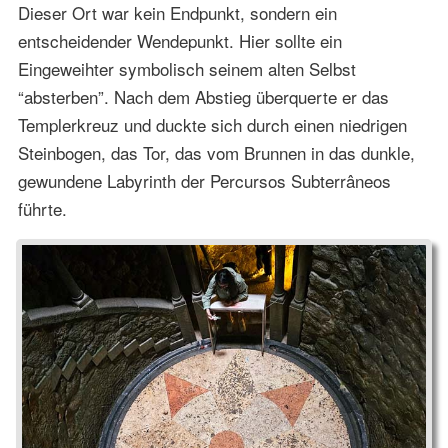
Dieser Ort war kein Endpunkt, sondern ein
entscheidender Wendepunkt. Hier sollte ein
Eingeweihter symbolisch seinem alten Selbst
“absterben”. Nach dem Abstieg überquerte er das
Templerkreuz und duckte sich durch einen niedrigen
Steinbogen, das Tor, das vom Brunnen in das dunkle,
gewundene Labyrinth der Percursos Subterrâneos
führte.