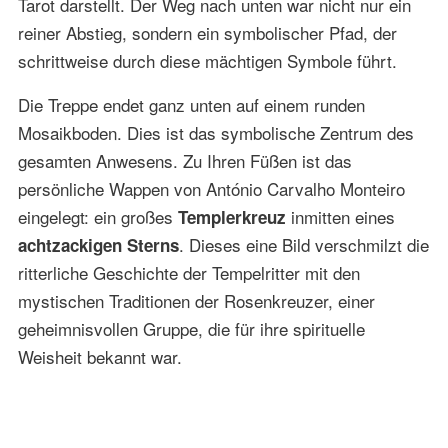
Tarot darstellt. Der Weg nach unten war nicht nur ein
reiner Abstieg, sondern ein symbolischer Pfad, der
schrittweise durch diese mächtigen Symbole führt.
Die Treppe endet ganz unten auf einem runden
Mosaikboden. Dies ist das symbolische Zentrum des
gesamten Anwesens. Zu Ihren Füßen ist das
persönliche Wappen von António Carvalho Monteiro
eingelegt: ein großes
inmitten eines
Templerkreuz
. Dieses eine Bild verschmilzt die
achtzackigen Sterns
ritterliche Geschichte der Tempelritter mit den
mystischen Traditionen der Rosenkreuzer, einer
geheimnisvollen Gruppe, die für ihre spirituelle
Weisheit bekannt war.