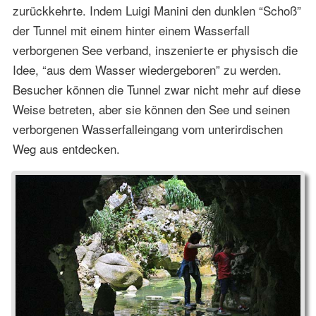
zurückkehrte. Indem Luigi Manini den dunklen “Schoß”
der Tunnel mit einem hinter einem Wasserfall
verborgenen See verband, inszenierte er physisch die
Idee, “aus dem Wasser wiedergeboren” zu werden.
Besucher können die Tunnel zwar nicht mehr auf diese
Weise betreten, aber sie können den See und seinen
verborgenen Wasserfalleingang vom unterirdischen
Weg aus entdecken.