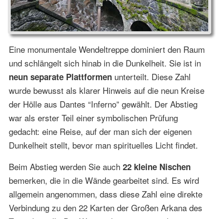
Eine monumentale Wendeltreppe dominiert den Raum
und schlängelt sich hinab in die Dunkelheit. Sie ist in
unterteilt. Diese Zahl
neun separate Plattformen
wurde bewusst als klarer Hinweis auf die neun Kreise
der Hölle aus Dantes “Inferno” gewählt. Der Abstieg
war als erster Teil einer symbolischen Prüfung
gedacht: eine Reise, auf der man sich der eigenen
Dunkelheit stellt, bevor man spirituelles Licht findet.
Beim Abstieg werden Sie auch
22 kleine Nischen
bemerken, die in die Wände gearbeitet sind. Es wird
allgemein angenommen, dass diese Zahl eine direkte
Verbindung zu den 22 Karten der Großen Arkana des