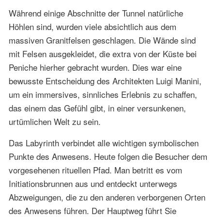
Während einige Abschnitte der Tunnel natürliche
Höhlen sind, wurden viele absichtlich aus dem
massiven Granitfelsen geschlagen. Die Wände sind
mit Felsen ausgekleidet, die extra von der Küste bei
Peniche hierher gebracht wurden. Dies war eine
bewusste Entscheidung des Architekten Luigi Manini,
um ein immersives, sinnliches Erlebnis zu schaffen,
das einem das Gefühl gibt, in einer versunkenen,
urtümlichen Welt zu sein.
Das Labyrinth verbindet alle wichtigen symbolischen
Punkte des Anwesens. Heute folgen die Besucher dem
vorgesehenen rituellen Pfad. Man betritt es vom
Initiationsbrunnen aus und entdeckt unterwegs
Abzweigungen, die zu den anderen verborgenen Orten
des Anwesens führen. Der Hauptweg führt Sie