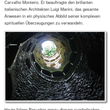
Carvalho Monteiro. Er beauftragte den brillanten
italienischen Architekten Luigi Manini, das gesamte
Anwesen in ein physisches Abbild seiner komplexen
spirituellen Überzeugungen zu verwandeln.
Heute folgen Besucher genau diesem symbolischen