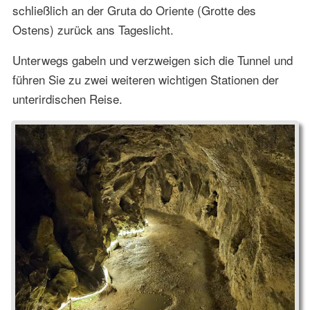
schließlich an der Gruta do Oriente (Grotte des
Ostens) zurück ans Tageslicht.
Unterwegs gabeln und verzweigen sich die Tunnel und
führen Sie zu zwei weiteren wichtigen Stationen der
unterirdischen Reise.