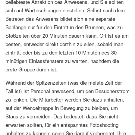
beliebteste Attraktion des Anwesens, und Sie sollten
sich auf Warteschlangen einstellen. Selbst nach dem
Betreten des Anwesens bildet sich eine separate
Schlange nur für den Eintritt in den Brunnen, was zu
Stoßzeiten über 20 Minuten dauern kann. Oft ist es am
besten, entweder direkt dorthin zu eilen, sobald man
eintritt, oder bis zu den letzten 10 Minuten des 30-
minütigen Einlassfensters zu warten, nachdem die
erste Gruppe durch ist.
Während der Spitzenzeiten (was die meiste Zeit der
Fall ist) ist Personal anwesend, um den Besucherstrom
zu lenken. Die Mitarbeiter werden Sie dazu anhalten,
auf der Wendeltreppe in Bewegung zu bleiben, um
Staus zu vermeiden. Das bedeutet, dass Sie nicht
erwarten sollten, für ein entspanntes Fotoshooting
anhalten zu können; seien Sie darauf vorbereitet, Ihre