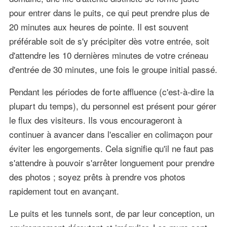
pour entrer dans le puits, ce qui peut prendre plus de
20 minutes aux heures de pointe. Il est souvent
préférable soit de s'y précipiter dès votre entrée, soit
d'attendre les 10 dernières minutes de votre créneau
d'entrée de 30 minutes, une fois le groupe initial passé.
Pendant les périodes de forte affluence (c'est-à-dire la
plupart du temps), du personnel est présent pour gérer
le flux des visiteurs. Ils vous encourageront à
continuer à avancer dans l'escalier en colimaçon pour
éviter les engorgements. Cela signifie qu'il ne faut pas
s'attendre à pouvoir s'arrêter longuement pour prendre
des photos ; soyez prêts à prendre vos photos
rapidement tout en avançant.
Le puits et les tunnels sont, de par leur conception, un