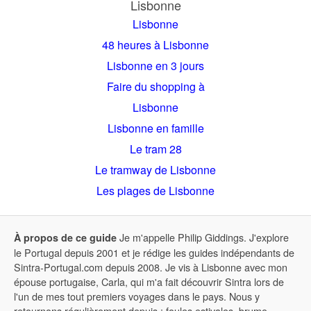
Lisbonne
Lisbonne
48 heures à Lisbonne
Lisbonne en 3 jours
Faire du shopping à
Lisbonne
Lisbonne en famille
Le tram 28
Le tramway de Lisbonne
Les plages de Lisbonne
Je m'appelle Philip Giddings. J'explore
À propos de ce guide
le Portugal depuis 2001 et je rédige les guides indépendants de
Sintra-Portugal.com depuis 2008. Je vis à Lisbonne avec mon
épouse portugaise, Carla, qui m'a fait découvrir Sintra lors de
l'un de mes tout premiers voyages dans le pays. Nous y
retournons régulièrement depuis : foules estivales, brume