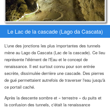
Le Lac de la cascade (Lago da Cascata)
L'une des jonctions les plus importantes des tunnels
mène au Lago da Cascata (Lac de la cascade). Ce lieu
représente l'élément de l'Eau et le concept de
renaissance. Il est surtout connu pour son entrée
secrète, dissimulée derrière une cascade. Des pierres
de gué permettaient autrefois de traverser l'eau jusqu'à
ce portail caché.
Après la descente sombre et « terrestre » du puits et
la confusion des tunnels, c'était la renaissance