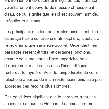
environnement déroutant et irrégulier. Les murs sont
volontairement couverts de mousse et ruissellent
d'eau, ce qui signifie que le sol est souvent humide,
irrégulier et glissant.
Les principaux sentiers souterrains bénéficient d'un
éclairage habile qui crée une atmosphère, ajoutant à
l'effet dramatique sans être trop vif. Cependant, les
passages restent étroits, et certaines jonctions,
comme celle menant au Poço Imperfeito, sont
délibérément maintenues dans l'obscurité pour
renforcer le mystère. Avoir la lampe torche de votre
téléphone à portée de main reste néanmoins utile pour
apprécier ces recoins plus sombres.
Ces conditions signifient que le parcours n'est pas
accessible à tous les visiteurs. Les escaliers en