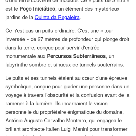
est le
, un élément des mystérieux
Poço Iniciático
jardins de la
Quinta da Regaleira
.
Ce n'est pas un puits ordinaire. C'est une « tour
inversée » de 27 mètres de profondeur qui plonge droit
dans la terre, conçue pour servir d'entrée
monumentale aux
, un
Percursos Subterrâneos
labyrinthe sombre et sinueux de tunnels souterrains.
Le puits et ses tunnels étaient au cœur d'une épreuve
symbolique, conçue pour guider une personne dans un
voyage à travers l'obscurité et la confusion avant de la
ramener à la lumière. Ils incarnaient la vision
personnelle du propriétaire énigmatique du domaine,
António Augusto Carvalho Monteiro, qui engagea le
brillant architecte italien Luigi Manini pour transformer