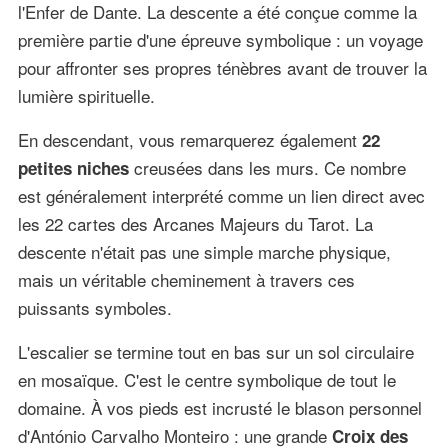
l'Enfer de Dante. La descente a été conçue comme la
première partie d'une épreuve symbolique : un voyage
pour affronter ses propres ténèbres avant de trouver la
lumière spirituelle.
En descendant, vous remarquerez également
22
creusées dans les murs. Ce nombre
petites niches
est généralement interprété comme un lien direct avec
les 22 cartes des Arcanes Majeurs du Tarot. La
descente n'était pas une simple marche physique,
mais un véritable cheminement à travers ces
puissants symboles.
L'escalier se termine tout en bas sur un sol circulaire
en mosaïque. C'est le centre symbolique de tout le
domaine. À vos pieds est incrusté le blason personnel
d'António Carvalho Monteiro : une grande
Croix des