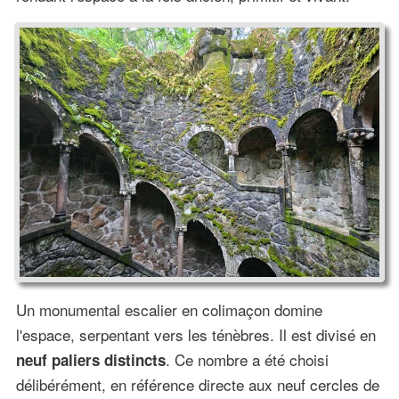
Un monumental escalier en colimaçon domine
l'espace, serpentant vers les ténèbres. Il est divisé en
. Ce nombre a été choisi
neuf paliers distincts
délibérément, en référence directe aux neuf cercles de