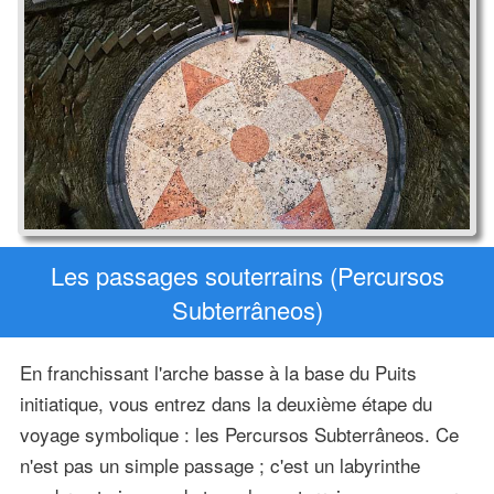
Les passages souterrains (Percursos
Subterrâneos)
En franchissant l'arche basse à la base du Puits
initiatique, vous entrez dans la deuxième étape du
voyage symbolique : les Percursos Subterrâneos. Ce
n'est pas un simple passage ; c'est un labyrinthe