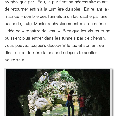
symbolique par l'Eau, la purification nécessaire avant
de retourner enfin à la Lumière du soleil. En reliant la «
matrice » sombre des tunnels à un lac caché par une
cascade, Luigi Manini a physiquement mis en scène
l'idée de « renaître de l'eau ». Bien que les visiteurs ne
puissent plus entrer dans les tunnels par ce chemin,
vous pouvez toujours découvrir le lac et son entrée
dissimulée derrière la cascade depuis le sentier
souterrain.