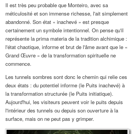
Il est très peu probable que Monteiro, avec sa
méticulosité et son immense richesse, l'ait simplement
abandonné. Son état « inachevé » est presque
certainement un symbole intentionnel. On pense qu'il
représente la prima materia de la tradition alchimique :
l'état chaotique, informe et brut de l'âme avant que le «
Grand Œuvre » de la transformation spirituelle ne
commence.
Les tunnels sombres sont donc le chemin qui relie ces
deux états : du potentiel informe (le Puits inachevé) à
la transformation structurée (le Puits initiatique).
Aujourd'hui, les visiteurs peuvent voir le puits depuis
l'intérieur des tunnels ou depuis son ouverture à la
surface, mais on ne peut pas y grimper.