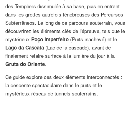
des Templiers dissimulée à sa base, puis en entrant
dans les grottes autrefois ténébreuses des Percursos
Subterrâneos. Le long de ce parcours souterrain, vous
découvrirez les éléments clés de l'épreuve, tels que le
mystérieux
(Puits inachevé) et le
Poço Imperfeito
(Lac de la cascade), avant de
Lago da Cascata
finalement refaire surface à la lumière du jour à la
.
Gruta do Oriente
Ce guide explore ces deux éléments interconnectés :
la descente spectaculaire dans le puits et le
mystérieux réseau de tunnels souterrains.