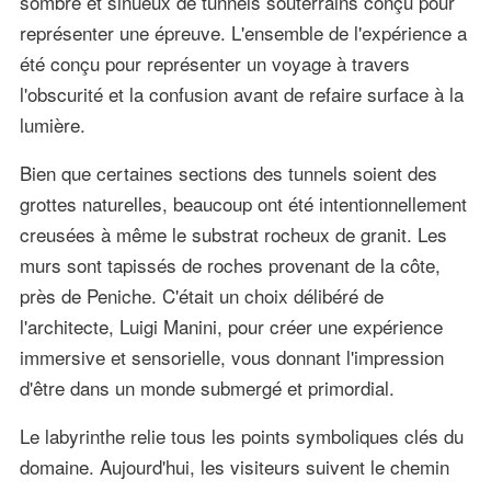
sombre et sinueux de tunnels souterrains conçu pour
représenter une épreuve. L'ensemble de l'expérience a
été conçu pour représenter un voyage à travers
l'obscurité et la confusion avant de refaire surface à la
lumière.
Bien que certaines sections des tunnels soient des
grottes naturelles, beaucoup ont été intentionnellement
creusées à même le substrat rocheux de granit. Les
murs sont tapissés de roches provenant de la côte,
près de Peniche. C'était un choix délibéré de
l'architecte, Luigi Manini, pour créer une expérience
immersive et sensorielle, vous donnant l'impression
d'être dans un monde submergé et primordial.
Le labyrinthe relie tous les points symboliques clés du
domaine. Aujourd'hui, les visiteurs suivent le chemin