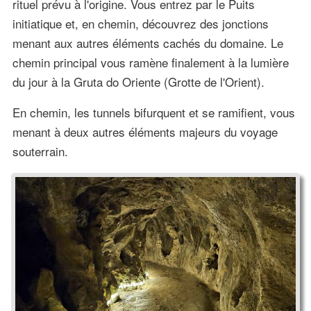
rituel prévu à l'origine. Vous entrez par le Puits
initiatique et, en chemin, découvrez des jonctions
menant aux autres éléments cachés du domaine. Le
chemin principal vous ramène finalement à la lumière
du jour à la Gruta do Oriente (Grotte de l'Orient).
En chemin, les tunnels bifurquent et se ramifient, vous
menant à deux autres éléments majeurs du voyage
souterrain.