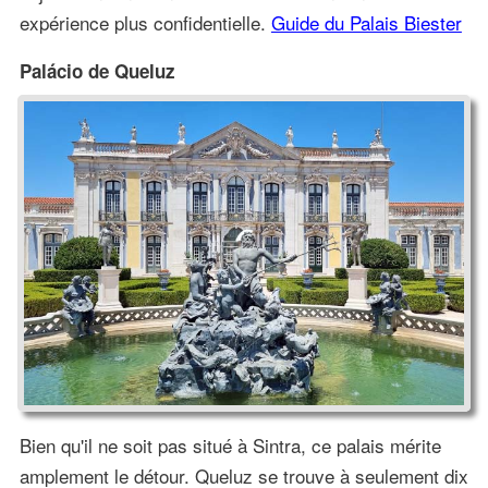
expérience plus confidentielle.
Guide du Palais Biester
Palácio de Queluz
Bien qu'il ne soit pas situé à Sintra, ce palais mérite
amplement le détour. Queluz se trouve à seulement dix