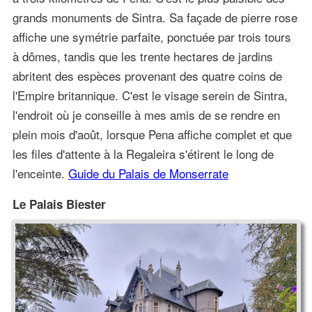
grands monuments de Sintra. Sa façade de pierre rose
affiche une symétrie parfaite, ponctuée par trois tours
à dômes, tandis que les trente hectares de jardins
abritent des espèces provenant des quatre coins de
l'Empire britannique. C'est le visage serein de Sintra,
l'endroit où je conseille à mes amis de se rendre en
plein mois d'août, lorsque Pena affiche complet et que
les files d'attente à la Regaleira s'étirent le long de
l'enceinte.
Guide du Palais de Monserrate
Le Palais Biester