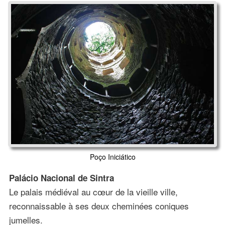
Poço Iniciático
Palácio Nacional de Sintra
Le palais médiéval au cœur de la vieille ville,
reconnaissable à ses deux cheminées coniques
jumelles.