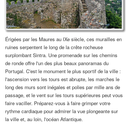
Érigées par les Maures au IXe siècle, ces murailles en
ruines serpentent le long de la crête rocheuse
surplombant Sintra. Une promenade sur les chemins
de ronde offre l'un des plus beaux panoramas du
Portugal. C'est le monument le plus sportif de la ville :
l'ascension vers les tours est abrupte, les marches le
long des murs sont inégales et polies par mille ans de
passage, et le vent sur les tours supérieures peut vous
faire vaciller. Préparez-vous à faire grimper votre
rythme cardiaque pour admirer la vue plongeante sur
la ville et, au loin, l'océan Atlantique.