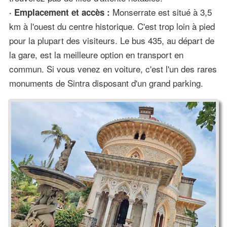
Monserrate est situé à 3,5
· Emplacement et accès :
km à l'ouest du centre historique. C'est trop loin à pied
pour la plupart des visiteurs. Le bus 435, au départ de
la gare, est la meilleure option en transport en
commun. Si vous venez en voiture, c'est l'un des rares
monuments de Sintra disposant d'un grand parking.