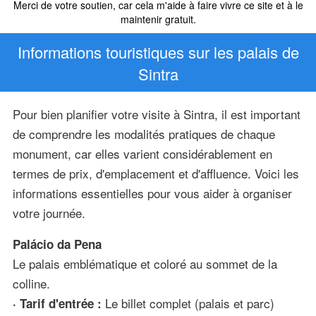
Merci de votre soutien, car cela m'aide à faire vivre ce site et à le
maintenir gratuit.
Informations touristiques sur les palais de
Sintra
Pour bien planifier votre visite à Sintra, il est important
de comprendre les modalités pratiques de chaque
monument, car elles varient considérablement en
termes de prix, d'emplacement et d'affluence. Voici les
informations essentielles pour vous aider à organiser
votre journée.
Palácio da Pena
Le palais emblématique et coloré au sommet de la
colline.
Le billet complet (palais et parc)
· Tarif d'entrée :