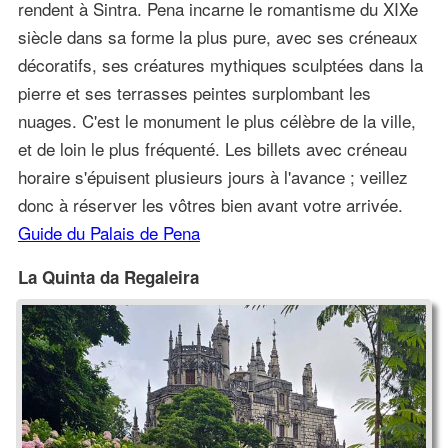
rendent à Sintra. Pena incarne le romantisme du XIXe
siècle dans sa forme la plus pure, avec ses créneaux
décoratifs, ses créatures mythiques sculptées dans la
pierre et ses terrasses peintes surplombant les
nuages. C'est le monument le plus célèbre de la ville,
et de loin le plus fréquenté. Les billets avec créneau
horaire s'épuisent plusieurs jours à l'avance ; veillez
donc à réserver les vôtres bien avant votre arrivée.
Guide du Palais de Pena
La Quinta da Regaleira