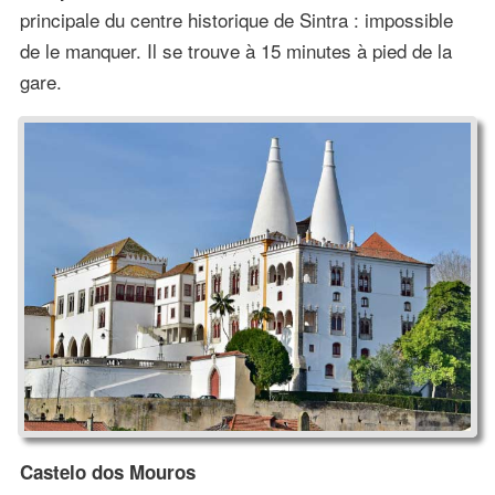
principale du centre historique de Sintra : impossible
de le manquer. Il se trouve à 15 minutes à pied de la
gare.
Castelo dos Mouros