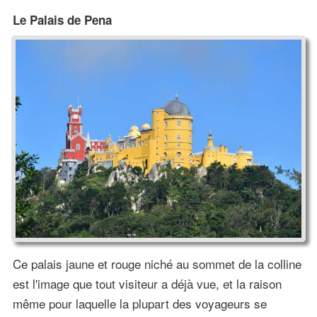
Le Palais de Pena
Ce palais jaune et rouge niché au sommet de la colline
est l'image que tout visiteur a déjà vue, et la raison
même pour laquelle la plupart des voyageurs se