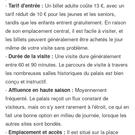
Un billet adulte coûte 13 €, avec un
· Tarif d'entrée :
tarif réduit de 10 € pour les jeunes et les seniors,
tandis que les enfants entrent gratuitement. En raison
de son emplacement central, il est facile à visiter, et
les billets peuvent généralement être achetés le jour
même de votre visite sans problème.
Une visite dure généralement
· Durée de la visite :
entre 60 et 90 minutes. Le parcours de visite à travers
les nombreuses salles historiques du palais est bien
conçu et instructif.
Moyennement
· Affluence en haute saison :
fréquenté. Le palais reçoit un flux constant de
visiteurs, mais on s'y sent rarement à l'étroit, ce qui en
fait une bonne option en milieu de journée, lorsque les
autres sites sont bondés.
Il est situé sur la place
· Emplacement et accès :