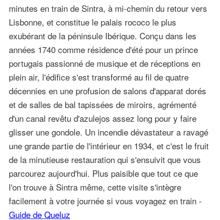
minutes en train de Sintra, à mi-chemin du retour vers
Lisbonne, et constitue le palais rococo le plus
exubérant de la péninsule Ibérique. Conçu dans les
années 1740 comme résidence d'été pour un prince
portugais passionné de musique et de réceptions en
plein air, l'édifice s'est transformé au fil de quatre
décennies en une profusion de salons d'apparat dorés
et de salles de bal tapissées de miroirs, agrémenté
d'un canal revêtu d'azulejos assez long pour y faire
glisser une gondole. Un incendie dévastateur a ravagé
une grande partie de l'intérieur en 1934, et c'est le fruit
de la minutieuse restauration qui s'ensuivit que vous
parcourez aujourd'hui. Plus paisible que tout ce que
l'on trouve à Sintra même, cette visite s'intègre
facilement à votre journée si vous voyagez en train -
Guide de Queluz