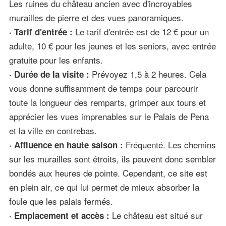
Les ruines du château ancien avec d'incroyables
murailles de pierre et des vues panoramiques.
Le tarif d'entrée est de 12 € pour un
· Tarif d'entrée :
adulte, 10 € pour les jeunes et les seniors, avec entrée
gratuite pour les enfants.
Prévoyez 1,5 à 2 heures. Cela
· Durée de la visite :
vous donne suffisamment de temps pour parcourir
toute la longueur des remparts, grimper aux tours et
apprécier les vues imprenables sur le Palais de Pena
et la ville en contrebas.
Fréquenté. Les chemins
· Affluence en haute saison :
sur les murailles sont étroits, ils peuvent donc sembler
bondés aux heures de pointe. Cependant, ce site est
en plein air, ce qui lui permet de mieux absorber la
foule que les palais fermés.
Le château est situé sur
· Emplacement et accès :