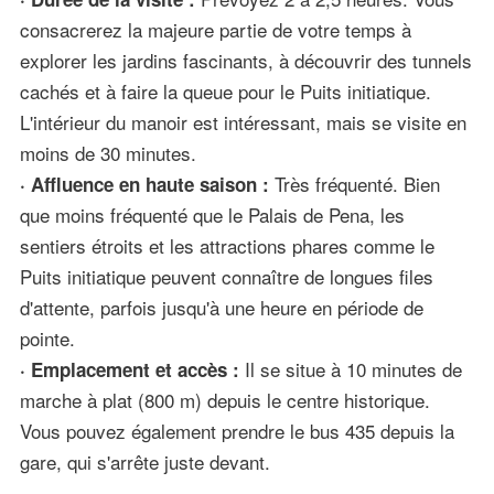
consacrerez la majeure partie de votre temps à
explorer les jardins fascinants, à découvrir des tunnels
cachés et à faire la queue pour le Puits initiatique.
L'intérieur du manoir est intéressant, mais se visite en
moins de 30 minutes.
Très fréquenté. Bien
· Affluence en haute saison :
que moins fréquenté que le Palais de Pena, les
sentiers étroits et les attractions phares comme le
Puits initiatique peuvent connaître de longues files
d'attente, parfois jusqu'à une heure en période de
pointe.
Il se situe à 10 minutes de
· Emplacement et accès :
marche à plat (800 m) depuis le centre historique.
Vous pouvez également prendre le bus 435 depuis la
gare, qui s'arrête juste devant.