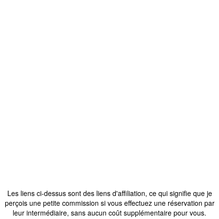
Les liens ci-dessus sont des liens d'affiliation, ce qui signifie que je
perçois une petite commission si vous effectuez une réservation par
leur intermédiaire, sans aucun coût supplémentaire pour vous.