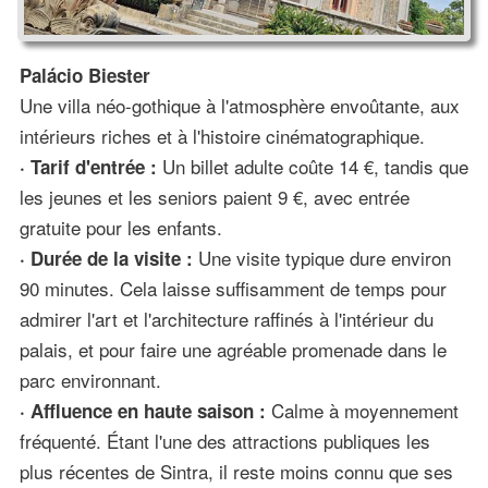
Palácio Biester
Une villa néo-gothique à l'atmosphère envoûtante, aux
intérieurs riches et à l'histoire cinématographique.
Un billet adulte coûte 14 €, tandis que
· Tarif d'entrée :
les jeunes et les seniors paient 9 €, avec entrée
gratuite pour les enfants.
Une visite typique dure environ
· Durée de la visite :
90 minutes. Cela laisse suffisamment de temps pour
admirer l'art et l'architecture raffinés à l'intérieur du
palais, et pour faire une agréable promenade dans le
parc environnant.
Calme à moyennement
· Affluence en haute saison :
fréquenté. Étant l'une des attractions publiques les
plus récentes de Sintra, il reste moins connu que ses