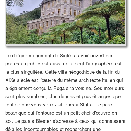
Le dernier monument de Sintra à avoir ouvert ses
portes au public est aussi celui dont l'atmosphère est
la plus singulière. Cette villa néogothique de la fin du
XIXe siècle est l'œuvre du même architecte italien qui
a également conçu la Regaleira voisine. Ses intérieurs
sont plus sombres, plus denses et plus étranges que
tout ce que vous verrez ailleurs à Sintra. Le parc
botanique qui l'entoure est un petit chef-d'œuvre en
soi. Le palais Biester s'adresse à ceux qui connaissent
déjà les incontournables et recherchent une