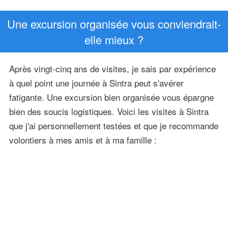
Une excursion organisée vous conviendrait-
elle mieux ?
Après vingt-cinq ans de visites, je sais par expérience
à quel point une journée à Sintra peut s'avérer
fatigante. Une excursion bien organisée vous épargne
bien des soucis logistiques. Voici les visites à Sintra
que j'ai personnellement testées et que je recommande
volontiers à mes amis et à ma famille :