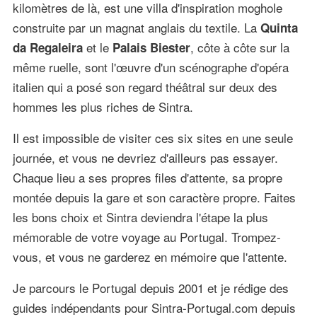
kilomètres de là, est une villa d'inspiration moghole
construite par un magnat anglais du textile. La
Quinta
et le
, côte à côte sur la
da Regaleira
Palais Biester
même ruelle, sont l'œuvre d'un scénographe d'opéra
italien qui a posé son regard théâtral sur deux des
hommes les plus riches de Sintra.
Il est impossible de visiter ces six sites en une seule
journée, et vous ne devriez d'ailleurs pas essayer.
Chaque lieu a ses propres files d'attente, sa propre
montée depuis la gare et son caractère propre. Faites
les bons choix et Sintra deviendra l'étape la plus
mémorable de votre voyage au Portugal. Trompez-
vous, et vous ne garderez en mémoire que l'attente.
Je parcours le Portugal depuis 2001 et je rédige des
guides indépendants pour Sintra-Portugal.com depuis