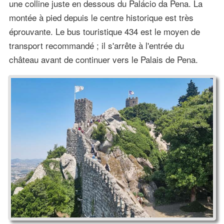
une colline juste en dessous du Palácio da Pena. La
montée à pied depuis le centre historique est très
éprouvante. Le bus touristique 434 est le moyen de
transport recommandé ; il s'arrête à l'entrée du
château avant de continuer vers le Palais de Pena.