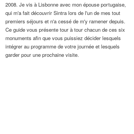
2008. Je vis à Lisbonne avec mon épouse portugaise,
qui m'a fait découvrir Sintra lors de l'un de mes tout
premiers séjours et n'a cessé de m'y ramener depuis.
Ce guide vous présente tour à tour chacun de ces six
monuments afin que vous puissiez décider lesquels
intégrer au programme de votre journée et lesquels
garder pour une prochaine visite.