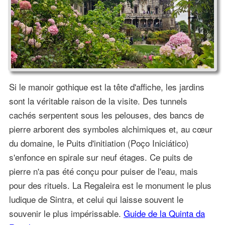
Si le manoir gothique est la tête d'affiche, les jardins
sont la véritable raison de la visite. Des tunnels
cachés serpentent sous les pelouses, des bancs de
pierre arborent des symboles alchimiques et, au cœur
du domaine, le Puits d'initiation (Poço Iniciático)
s'enfonce en spirale sur neuf étages. Ce puits de
pierre n'a pas été conçu pour puiser de l'eau, mais
pour des rituels. La Regaleira est le monument le plus
ludique de Sintra, et celui qui laisse souvent le
souvenir le plus impérissable.
Guide de la Quinta da