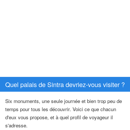
Quel palais de Sintra devriez-vous visiter ?
Six monuments, une seule journée et bien trop peu de
temps pour tous les découvrir. Voici ce que chacun
d'eux vous propose, et à quel profil de voyageur il
s'adresse.