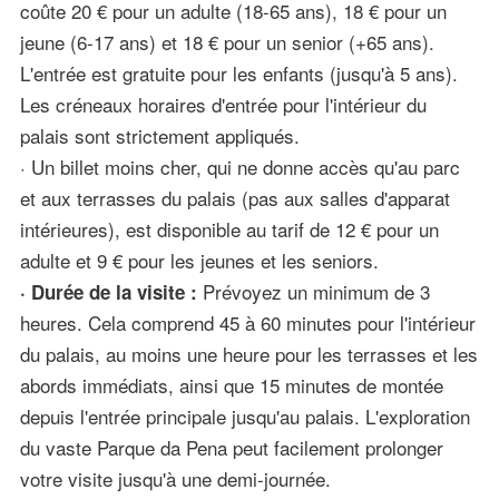
coûte 20 € pour un adulte (18-65 ans), 18 € pour un
jeune (6-17 ans) et 18 € pour un senior (+65 ans).
L'entrée est gratuite pour les enfants (jusqu'à 5 ans).
Les créneaux horaires d'entrée pour l'intérieur du
palais sont strictement appliqués.
· Un billet moins cher, qui ne donne accès qu'au parc
et aux terrasses du palais (pas aux salles d'apparat
intérieures), est disponible au tarif de 12 € pour un
adulte et 9 € pour les jeunes et les seniors.
Prévoyez un minimum de 3
· Durée de la visite :
heures. Cela comprend 45 à 60 minutes pour l'intérieur
du palais, au moins une heure pour les terrasses et les
abords immédiats, ainsi que 15 minutes de montée
depuis l'entrée principale jusqu'au palais. L'exploration
du vaste Parque da Pena peut facilement prolonger
votre visite jusqu'à une demi-journée.