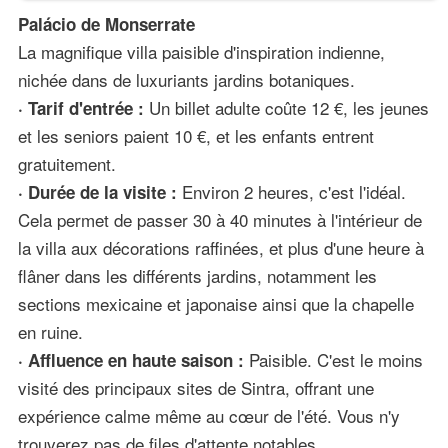
Palácio de Monserrate
La magnifique villa paisible d'inspiration indienne,
nichée dans de luxuriants jardins botaniques.
Un billet adulte coûte 12 €, les jeunes
· Tarif d'entrée :
et les seniors paient 10 €, et les enfants entrent
gratuitement.
Environ 2 heures, c'est l'idéal.
· Durée de la visite :
Cela permet de passer 30 à 40 minutes à l'intérieur de
la villa aux décorations raffinées, et plus d'une heure à
flâner dans les différents jardins, notamment les
sections mexicaine et japonaise ainsi que la chapelle
en ruine.
Paisible. C'est le moins
· Affluence en haute saison :
visité des principaux sites de Sintra, offrant une
expérience calme même au cœur de l'été. Vous n'y
trouverez pas de files d'attente notables.