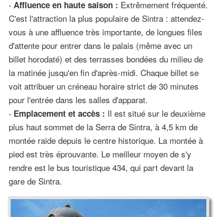
Extrêmement fréquenté.
· Affluence en haute saison :
C'est l'attraction la plus populaire de Sintra : attendez-
vous à une affluence très importante, de longues files
d'attente pour entrer dans le palais (même avec un
billet horodaté) et des terrasses bondées du milieu de
la matinée jusqu'en fin d'après-midi. Chaque billet se
voit attribuer un créneau horaire strict de 30 minutes
pour l'entrée dans les salles d'apparat.
Il est situé sur le deuxième
· Emplacement et accès :
plus haut sommet de la Serra de Sintra, à 4,5 km de
montée raide depuis le centre historique. La montée à
pied est très éprouvante. Le meilleur moyen de s'y
rendre est le bus touristique 434, qui part devant la
gare de Sintra.