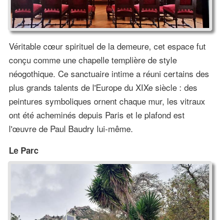
Véritable cœur spirituel de la demeure, cet espace fut
conçu comme une chapelle templière de style
néogothique. Ce sanctuaire intime a réuni certains des
plus grands talents de l'Europe du XIXe siècle : des
peintures symboliques ornent chaque mur, les vitraux
ont été acheminés depuis Paris et le plafond est
l'œuvre de Paul Baudry lui-même.
Le Parc