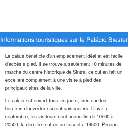
Informations touristiques sur le Palácio Biester
Le palais bénéficie d'un emplacement idéal et est facile
d'accès à pied. Il se trouve à seulement 10 minutes de
marche du centre historique de Sintra, ce qui en fait un
excellent complément à une visite à pied des
principaux sites de la ville.
Le palais est ouvert tous les jours, bien que les
horaires d'ouverture soient saisonniers. D'avril à
septembre, les visiteurs sont accueillis de 10h00 à
20h00, la dernière entrée se faisant à 19h00. Pendant