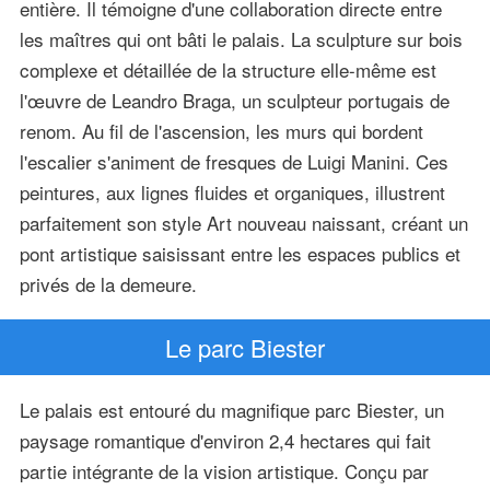
entière. Il témoigne d'une collaboration directe entre
les maîtres qui ont bâti le palais. La sculpture sur bois
complexe et détaillée de la structure elle-même est
l'œuvre de Leandro Braga, un sculpteur portugais de
renom. Au fil de l'ascension, les murs qui bordent
l'escalier s'animent de fresques de Luigi Manini. Ces
peintures, aux lignes fluides et organiques, illustrent
parfaitement son style Art nouveau naissant, créant un
pont artistique saisissant entre les espaces publics et
privés de la demeure.
Le parc Biester
Le palais est entouré du magnifique parc Biester, un
paysage romantique d'environ 2,4 hectares qui fait
partie intégrante de la vision artistique. Conçu par