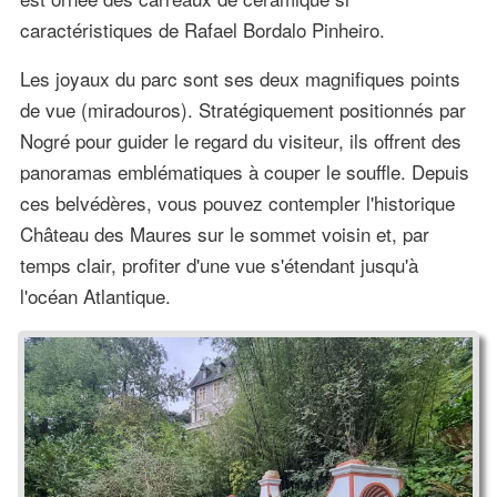
caractéristiques de Rafael Bordalo Pinheiro.
Les joyaux du parc sont ses deux magnifiques points
de vue (miradouros). Stratégiquement positionnés par
Nogré pour guider le regard du visiteur, ils offrent des
panoramas emblématiques à couper le souffle. Depuis
ces belvédères, vous pouvez contempler l'historique
Château des Maures sur le sommet voisin et, par
temps clair, profiter d'une vue s'étendant jusqu'à
l'océan Atlantique.