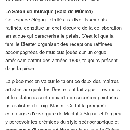
Le Salon de musique (Sala de Música)
Cet espace élégant, dédié aux divertissements
raffinés, constitue un chef-d'œuvre de la collaboration
artistique qui caractérise le palais. C'est ici que la
famille Biester organisait des réceptions raffinées,
accompagnées de musique jouée sur un orgue
américain datant des années 1880, toujours présent
dans la pièce.
La pièce met en valeur le talent de deux des maîtres
artistes auxquels les Biester ont fait appel. Les murs
et les plafonds sont couverts de superbes peintures
naturalistes de Luigi Manini. Ce fut la première
commande d'envergure de Manini à Sintra, et l'on peut
y percevoir les prémices du style scénographique et
organique qu'il rendra célèbre par la suite à la Quinta