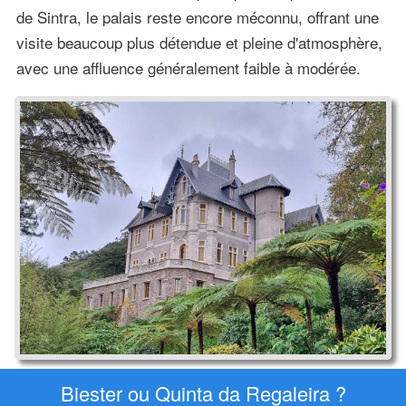
de Sintra, le palais reste encore méconnu, offrant une
visite beaucoup plus détendue et pleine d'atmosphère,
avec une affluence généralement faible à modérée.
Biester ou Quinta da Regaleira ?