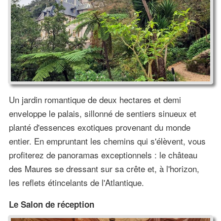
Un jardin romantique de deux hectares et demi
enveloppe le palais, sillonné de sentiers sinueux et
planté d'essences exotiques provenant du monde
entier. En empruntant les chemins qui s'élèvent, vous
profiterez de panoramas exceptionnels : le château
des Maures se dressant sur sa crête et, à l'horizon,
les reflets étincelants de l'Atlantique.
Le Salon de réception