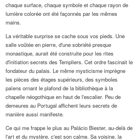
chaque surface, chaque symbole et chaque rayon de
lumière colorée ont été façonnés par les mêmes
mains.
La véritable surprise se cache sous vos pieds. Une
salle voûtée en pierre, d'une sobriété presque
monastique, aurait été construite pour les rites
d'initiation secrets des Templiers. Cet ordre fascinait le
fondateur du palais. Le même mysticisme imprègne
les pièces des étages supérieurs, des symboles
païens ornant le plafond de la bibliothèque à la
chapelle néogothique en haut de l'escalier. Peu de
demeures au Portugal affichent leurs secrets de
manière aussi manifeste.
Ce qui me frappe le plus au Palácio Biester, au-delà de
l'art et du mystère, c'est son calme. Sa voisine, la