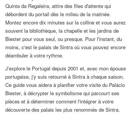
Quinta da Regaleira, attire des files d'attente qui
débordent du portail dès le milieu de la matinée.
Montez encore dix minutes sur la colline et vous aurez
souvent la bibliothèque, la chapelle et les jardins de
Biester pour vous seul, ou presque. Pour l'instant, du
moins, c'est le palais de Sintra où vous pouvez encore
déambuler à votre rythme.
J'explore le Portugal depuis 2001 et, avec mon épouse
portugaise, j'y suis retourné à Sintra à chaque saison.
Ce guide vous aidera à planifier votre visite du Palácio
Biester, à décrypter le symbolisme qui parcourt ses
pièces et à déterminer comment l'intégrer à votre
découverte des palais les plus renommés de Sintra.