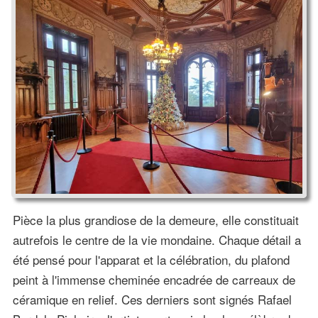
Pièce la plus grandiose de la demeure, elle constituait
autrefois le centre de la vie mondaine. Chaque détail a
été pensé pour l'apparat et la célébration, du plafond
peint à l'immense cheminée encadrée de carreaux de
céramique en relief. Ces derniers sont signés Rafael