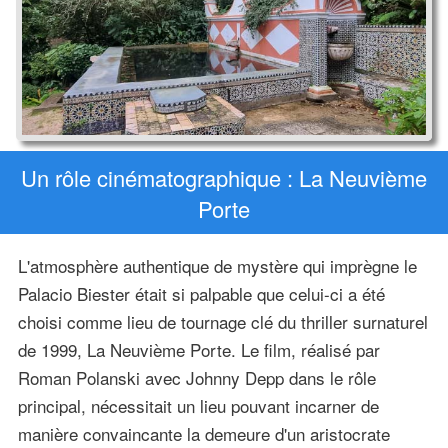
Un rôle cinématographique : La Neuvième
Porte
L'atmosphère authentique de mystère qui imprègne le
Palacio Biester était si palpable que celui-ci a été
choisi comme lieu de tournage clé du thriller surnaturel
de 1999, La Neuvième Porte. Le film, réalisé par
Roman Polanski avec Johnny Depp dans le rôle
principal, nécessitait un lieu pouvant incarner de
manière convaincante la demeure d'un aristocrate