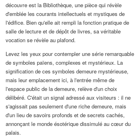
découvre est la Bibliothèque, une pièce qui révèle
d'emblée les courants intellectuels et mystiques de
l'édifice. Bien qu'elle ait rempli la fonction pratique de
salle de lecture et de dépôt de livres, sa véritable
vocation se révèle au plafond.
Levez les yeux pour contempler une série remarquable
de symboles païens, complexes et mystérieux. La
signification de ces symboles demeure mystérieuse,
mais leur emplacement ici, à l'entrée même de
l'espace public de la demeure, relève d'un choix
délibéré. C'était un signal adressé aux visiteurs : il ne
s'agissait pas seulement d'une riche demeure, mais
d'un lieu de savoirs profonds et de secrets cachés,
annonçant le monde ésotérique dissimulé au cœur du
palais.