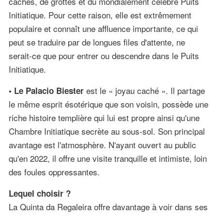
cachés, de grottes et du mondialement célèbre Puits
Initiatique. Pour cette raison, elle est extrêmement
populaire et connaît une affluence importante, ce qui
peut se traduire par de longues files d'attente, ne
serait-ce que pour entrer ou descendre dans le Puits
Initiatique.
est le « joyau caché ». Il partage
• Le Palacio Biester
le même esprit ésotérique que son voisin, possède une
riche histoire templière qui lui est propre ainsi qu'une
Chambre Initiatique secrète au sous-sol. Son principal
avantage est l'atmosphère. N'ayant ouvert au public
qu'en 2022, il offre une visite tranquille et intimiste, loin
des foules oppressantes.
Lequel choisir ?
La Quinta da Regaleira offre davantage à voir dans ses