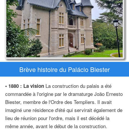
Brève histoire du Palácio Biester
La construction du palais a été
• 1880 : La vision
commandée à l'origine par le dramaturge João Ernesto
Biester, membre de l'Ordre des Templiers. Il avait
imaginé une résidence d'été qui servirait également de
lieu de réunion pour l'ordre, mais il est décédé la
même année, avant le début de la construction.