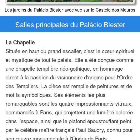
Les jardins du Palácio Biester avec vue sur le Castelo dos Mouros
Salles principales du Palácio Biester
La Chapelle
Située en haut du grand escalier, c'est le cœur spirituel
et mystique de tout le palais. Elle a été conçue comme
une chapelle templière néo-gothique, en hommage
direct à la passion du visionnaire d'origine pour l'Ordre
des Templiers. La pièce est remplie de peintures et de
motifs symboliques. Ses éléments les plus
remarquables sont les quatre impressionnants vitraux,
commandés à Paris, qui projettent une lumière colorée
dans l'espace, ainsi que le plafond époustouflant peint
par le célèbre maître français Paul Baudry, connu pour
son œuvre monumentale à l'Opéra de Paris.