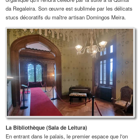
da Regaleira. Son œuvre est sublimée par les délicats
stucs décoratifs du maître artisan Domingos Meira.
La Bibliothèque (Sala de Leitura)
En entrant dans le palais, le premier espace que l'on