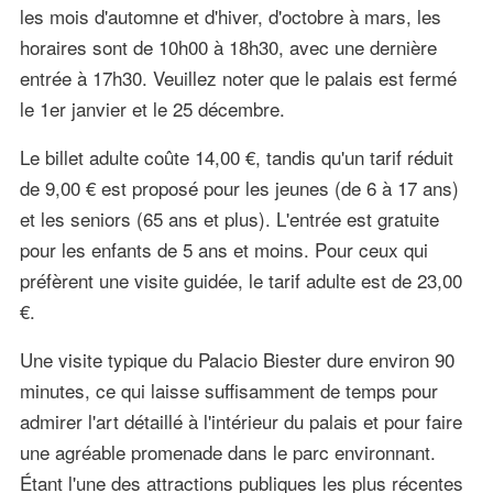
les mois d'automne et d'hiver, d'octobre à mars, les
horaires sont de 10h00 à 18h30, avec une dernière
entrée à 17h30. Veuillez noter que le palais est fermé
le 1er janvier et le 25 décembre.
Le billet adulte coûte 14,00 €, tandis qu'un tarif réduit
de 9,00 € est proposé pour les jeunes (de 6 à 17 ans)
et les seniors (65 ans et plus). L'entrée est gratuite
pour les enfants de 5 ans et moins. Pour ceux qui
préfèrent une visite guidée, le tarif adulte est de 23,00
€.
Une visite typique du Palacio Biester dure environ 90
minutes, ce qui laisse suffisamment de temps pour
admirer l'art détaillé à l'intérieur du palais et pour faire
une agréable promenade dans le parc environnant.
Étant l'une des attractions publiques les plus récentes