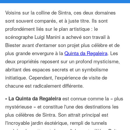
Voisins sur la colline de Sintra, ces deux domaines
sont souvent comparés, et à juste titre. Ils sont
profondément liés sur le plan artistique : le
scénographe Luigi Manini a achevé son travail à
Biester avant d'entamer son projet plus célèbre et de
plus grande envergure à la
Quinta da Regaleira
. Les
deux propriétés reposent sur un profond mysticisme,
abritant des espaces secrets et un symbolisme
initiatique. Cependant, l'expérience de visite de
chacune est radicalement différente.
est connue comme la « plus
• La Quinta da Regaleira
mystérieuse » et constitue l'une des destinations les
plus célèbres de Sintra. Son attrait principal est
l'incroyable jardin ésotérique, rempli de tunnels