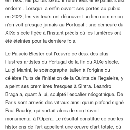
endormi. Lorsqu'il a enfin ouvert ses portes au public
en 2022, les visiteurs ont découvert un lieu comme on
n'en voit presque jamais au Portugal : une demeure du
XIXe siècle figée à l'instant précis où les lumières ont
été éteintes pour la dernière fois.
Le Palácio Biester est l'œuvre de deux des plus
illustres artistes du Portugal de la fin du XIXe siècle.
Luigi Manini, le scénographe italien à l'origine du
célèbre Puits de l'initiation de la Quinta da Regaleira, y
a peint ses premières fresques à Sintra. Leandro
Braga a, quant à lui, sculpté l'escalier néogothique. De
Paris sont arrivés des vitraux ainsi qu'un plafond signé
Paul Baudry, qui sortait alors de son travail
monumental à l'Opéra. Le résultat constitue ce que les
historiens de l'art appellent une œuvre d'art totale, où