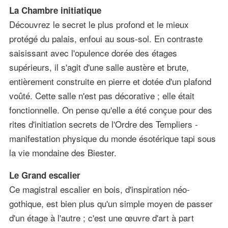
La Chambre initiatique
Découvrez le secret le plus profond et le mieux
protégé du palais, enfoui au sous-sol. En contraste
saisissant avec l'opulence dorée des étages
supérieurs, il s'agit d'une salle austère et brute,
entièrement construite en pierre et dotée d'un plafond
voûté. Cette salle n'est pas décorative ; elle était
fonctionnelle. On pense qu'elle a été conçue pour des
rites d'initiation secrets de l'Ordre des Templiers -
manifestation physique du monde ésotérique tapi sous
la vie mondaine des Biester.
Le Grand escalier
Ce magistral escalier en bois, d'inspiration néo-
gothique, est bien plus qu'un simple moyen de passer
d'un étage à l'autre ; c'est une œuvre d'art à part