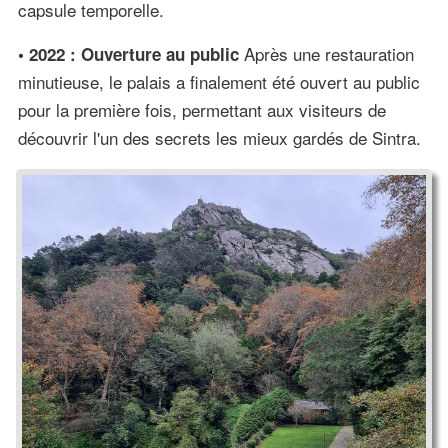
capsule temporelle.
Après une restauration
• 2022 : Ouverture au public
minutieuse, le palais a finalement été ouvert au public
pour la première fois, permettant aux visiteurs de
découvrir l'un des secrets les mieux gardés de Sintra.