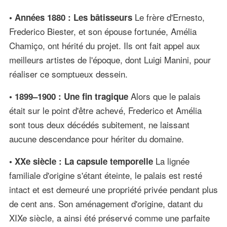
Le frère d'Ernesto,
• Années 1880 : Les bâtisseurs
Frederico Biester, et son épouse fortunée, Amélia
Chamiço, ont hérité du projet. Ils ont fait appel aux
meilleurs artistes de l'époque, dont Luigi Manini, pour
réaliser ce somptueux dessein.
Alors que le palais
• 1899–1900 : Une fin tragique
était sur le point d'être achevé, Frederico et Amélia
sont tous deux décédés subitement, ne laissant
aucune descendance pour hériter du domaine.
La lignée
• XXe siècle : La capsule temporelle
familiale d'origine s'étant éteinte, le palais est resté
intact et est demeuré une propriété privée pendant plus
de cent ans. Son aménagement d'origine, datant du
XIXe siècle, a ainsi été préservé comme une parfaite