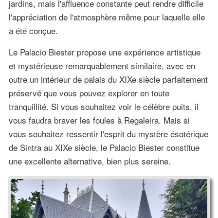
jardins, mais l'affluence constante peut rendre difficile
l'appréciation de l'atmosphère même pour laquelle elle
a été conçue.
Le Palacio Biester propose une expérience artistique
et mystérieuse remarquablement similaire, avec en
outre un intérieur de palais du XIXe siècle parfaitement
préservé que vous pouvez explorer en toute
tranquillité. Si vous souhaitez voir le célèbre puits, il
vous faudra braver les foules à Regaleira. Mais si
vous souhaitez ressentir l'esprit du mystère ésotérique
de Sintra au XIXe siècle, le Palacio Biester constitue
une excellente alternative, bien plus sereine.