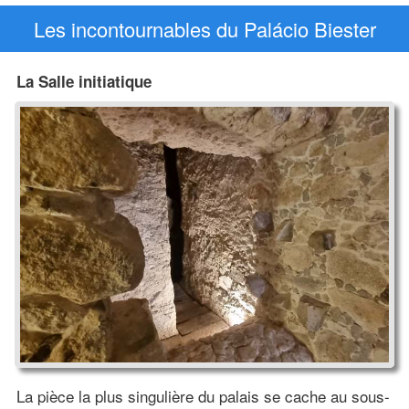
Les incontournables du Palácio Biester
La Salle initiatique
La pièce la plus singulière du palais se cache au sous-