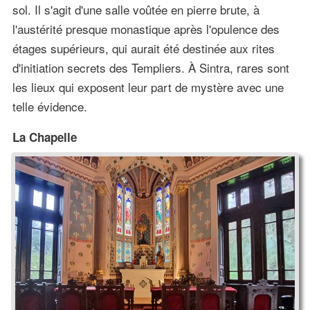
sol. Il s'agit d'une salle voûtée en pierre brute, à
l'austérité presque monastique après l'opulence des
étages supérieurs, qui aurait été destinée aux rites
d'initiation secrets des Templiers. À Sintra, rares sont
les lieux qui exposent leur part de mystère avec une
telle évidence.
La Chapelle