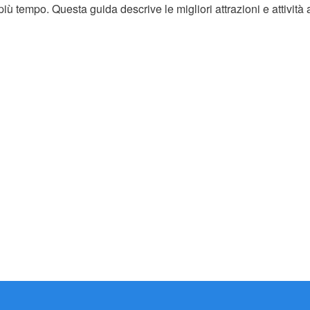
iù tempo. Questa guida descrive le migliori attrazioni e attività 