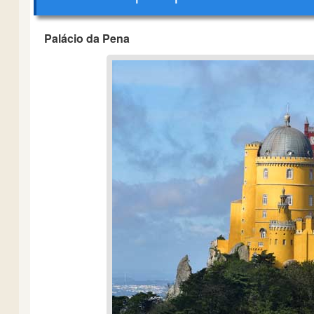
Palácio da Pena