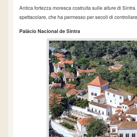
Antica fortezza moresca costruita sulle alture di Sintra
spettacolare, che ha permesso per secoli di controllare
Palácio Nacional de Sintra