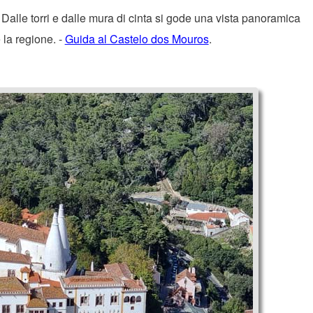
. Dalle torri e dalle mura di cinta si gode una vista panoramica
 la regione. -
Guida al Castelo dos Mouros
.